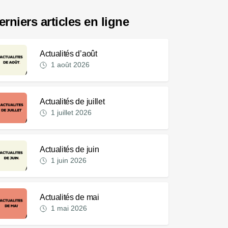
erniers articles en ligne
Actualités d’août
1 août 2026
Actualités de juillet
1 juillet 2026
Actualités de juin
1 juin 2026
Actualités de mai
1 mai 2026