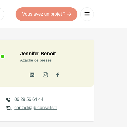
Vous avez un projet ?
Jennifer Benoit
Attaché de presse
06 29 56 64 44
contact@jb-conseils.fr