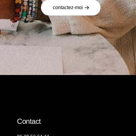
contactez-moi
Contact