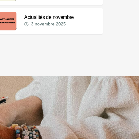
Actualités de novembre
3 novembre 2025