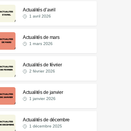
Actualités d’avril
1 avril 2026
Actualités de mars
1 mars 2026
Actualités de février
2 février 2026
Actualités de janvier
1 janvier 2026
Actualités de décembre
1 décembre 2025