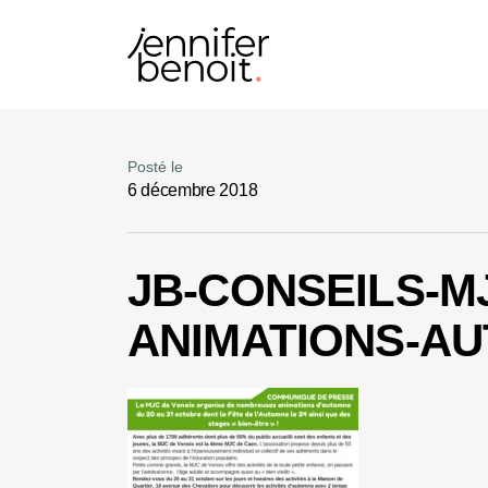
Posté le
6 décembre 2018
JB-CONSEILS-M
ANIMATIONS-A