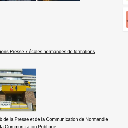
ions Presse 7 écoles normandes de formations
lub de la Presse et de la Communication de Normandie
 la Communication Publique