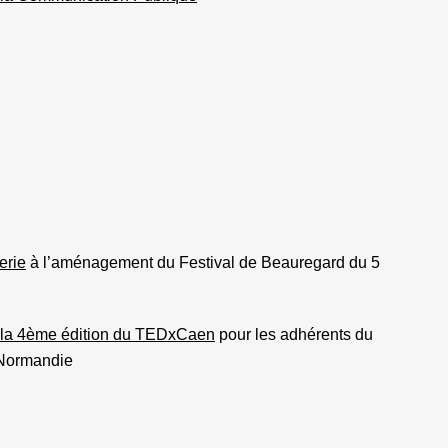
erie
à l’aménagement du Festival de Beauregard du 5
 la 4ème édition du TEDxCaen
pour les adhérents du
 Normandie