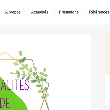
A propos
Actualités
Prestations
Références