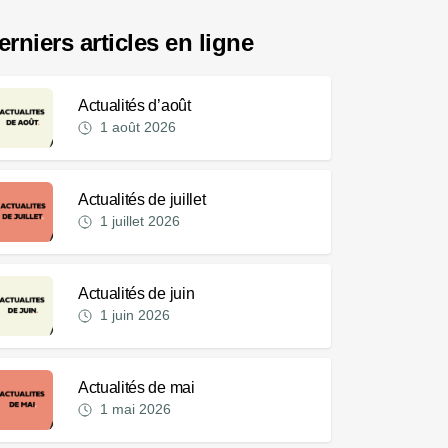
erniers articles en ligne
Actualités d’août
1 août 2026
Actualités de juillet
1 juillet 2026
Actualités de juin
1 juin 2026
Actualités de mai
1 mai 2026