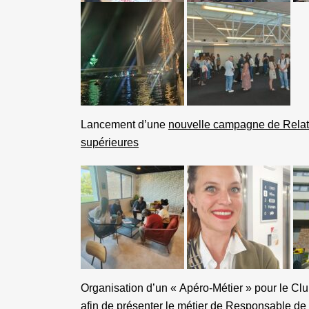
Lancement d’une
nouvelle campagne de Relat
supérieures
Organisation d’un « Apéro-Métier » pour le C
afin de présenter le
métier de Responsable de