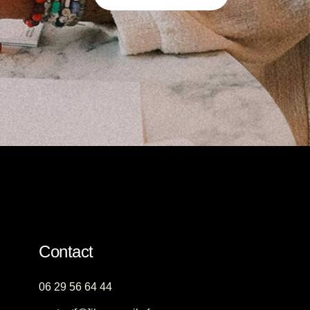
Contact
06 29 56 64 44