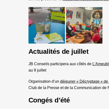
Actualités de juillet
JB Conseils participera aux côtés de
L’Ameubl
au 9 juillet
Organisation d’un
déjeuner « Décryptage » de
Club de la Presse et de la Communication de
Congés d’été