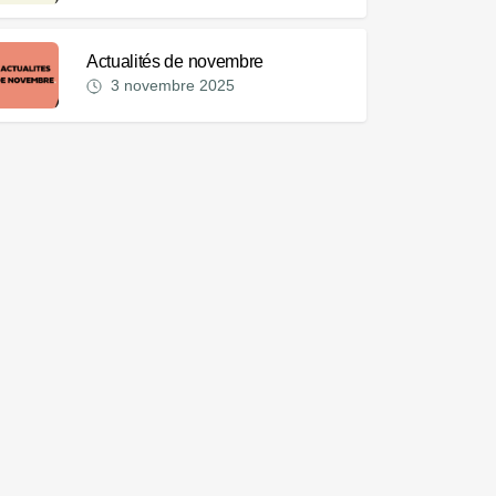
Actualités de novembre
3 novembre 2025