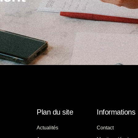
Plan du site
Informations
Actualités
Contact