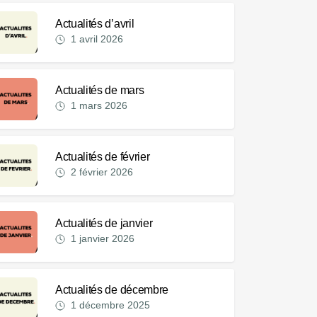
Actualités d’avril
1 avril 2026
Actualités de mars
1 mars 2026
Actualités de février
2 février 2026
Actualités de janvier
1 janvier 2026
Actualités de décembre
1 décembre 2025