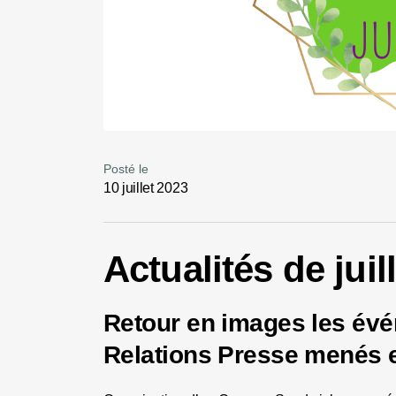
Posté le
10 juillet 2023
Actualités de juil
Retour en images les év
Relations Presse menés e