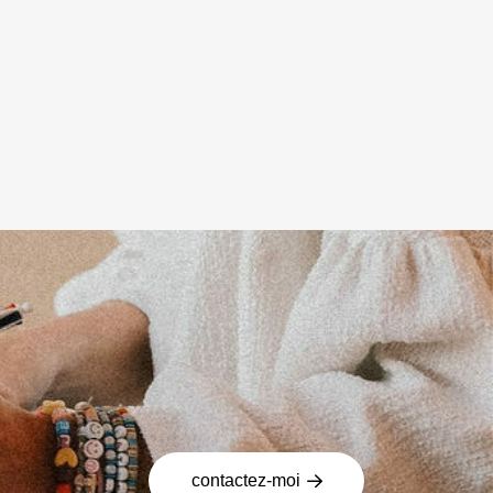
contactez-moi