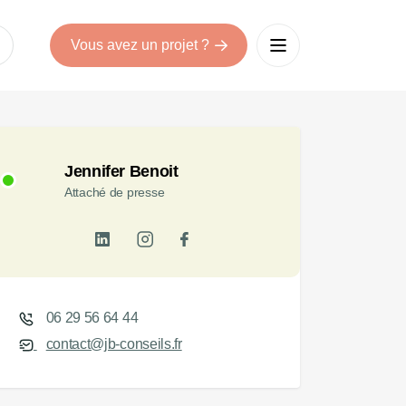
Vous avez un projet ?
Jennifer Benoit
Attaché de presse
06 29 56 64 44
contact@jb-conseils.fr