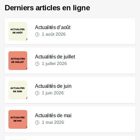
Derniers articles en ligne
Actualités d’août
1 août 2026
Actualités de juillet
1 juillet 2026
Actualités de juin
1 juin 2026
Actualités de mai
1 mai 2026