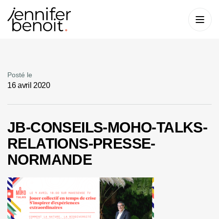
Posté le
16 avril 2020
JB-CONSEILS-MOHO-TALKS-
RELATIONS-PRESSE-
NORMANDE