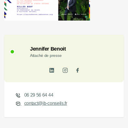
Jennifer Benoit
Attaché de presse
06 29 56 64 44
contact@jb-conseils.fr