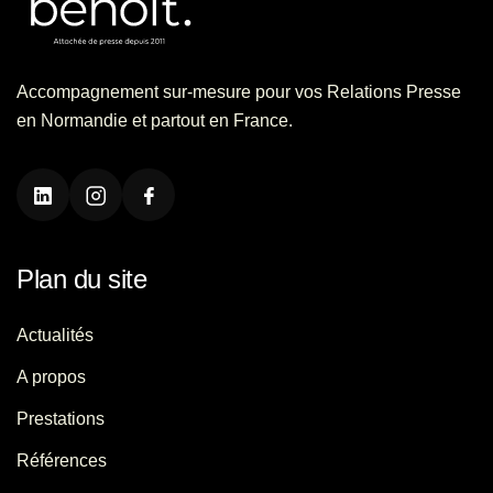
Accompagnement sur-mesure pour vos Relations Presse
en Normandie et partout en France.
Plan du site
Actualités
A propos
Prestations
Références