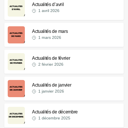
Actualités d’avril
1 avril 2026
Actualités de mars
1 mars 2026
Actualités de février
2 février 2026
Actualités de janvier
1 janvier 2026
Actualités de décembre
1 décembre 2025