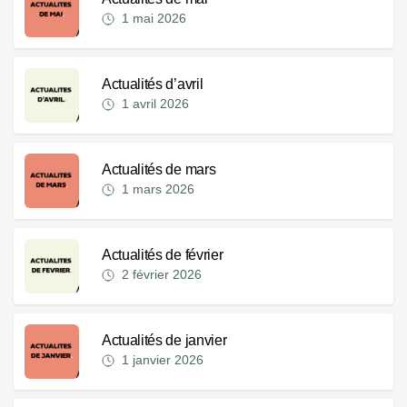
1 mai 2026
Actualités d’avril
1 avril 2026
Actualités de mars
1 mars 2026
Actualités de février
2 février 2026
Actualités de janvier
1 janvier 2026