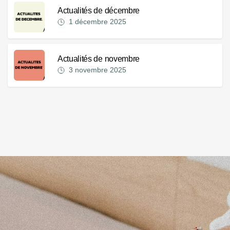
Actualités de décembre
1 décembre 2025
Actualités de novembre
3 novembre 2025