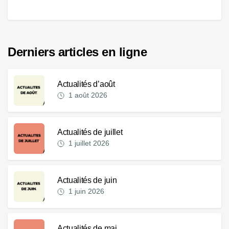
Derniers articles en ligne
Actualités d’août
1 août 2026
Actualités de juillet
1 juillet 2026
Actualités de juin
1 juin 2026
Actualités de mai