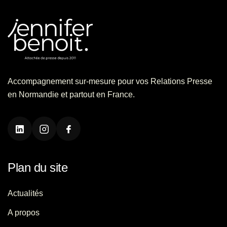
Accompagnement sur-mesure pour vos Relations Presse
en Normandie et partout en France.
Plan du site
Actualités
A propos