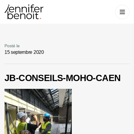
Posté le
15 septembre 2020
JB-CONSEILS-MOHO-CAEN