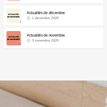
Actualités de décembre
1 décembre 2025
Actualités de novembre
3 novembre 2025