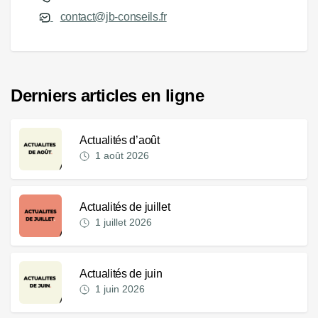
contact@jb-conseils.fr
Derniers articles en ligne
Actualités d’août
1 août 2026
Actualités de juillet
1 juillet 2026
Actualités de juin
1 juin 2026