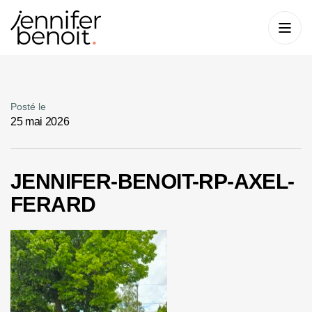
Posté le
25 mai 2026
JENNIFER-BENOIT-RP-AXEL-
FERARD