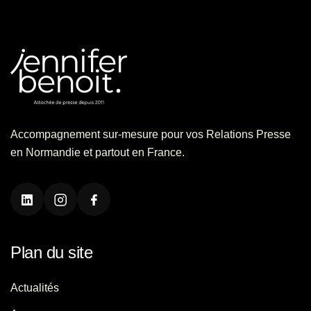
Accompagnement sur-mesure pour vos Relations Presse
en Normandie et partout en France.
Plan du site
Actualités