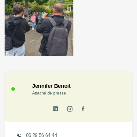
Jennifer Benoit
Attaché de presse
06 29 56 64 44