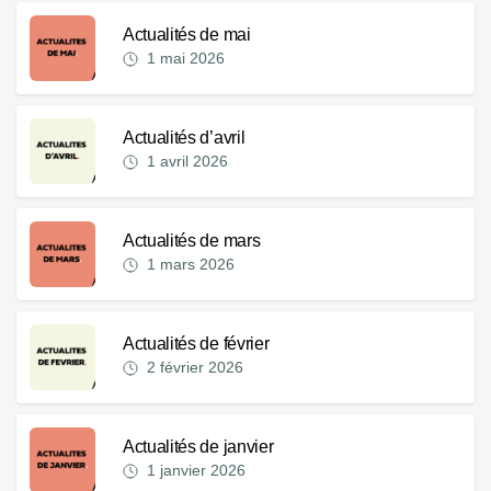
Actualités de mai
1 mai 2026
Actualités d’avril
1 avril 2026
Actualités de mars
1 mars 2026
Actualités de février
2 février 2026
Actualités de janvier
1 janvier 2026