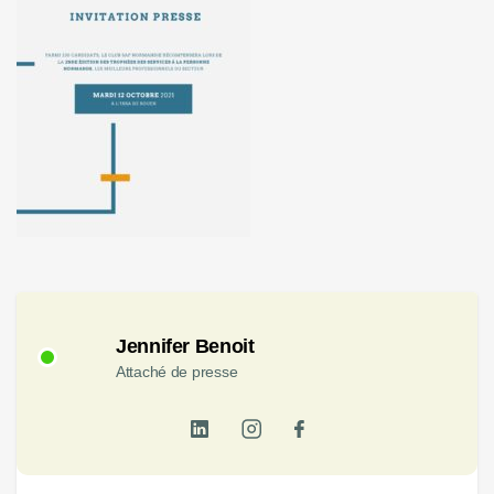
Jennifer Benoit
Attaché de presse