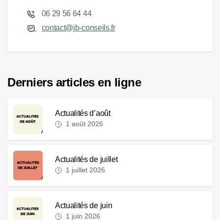
06 29 56 64 44
contact@jb-conseils.fr
Derniers articles en ligne
Actualités d’août
1 août 2026
Actualités de juillet
1 juillet 2026
Actualités de juin
1 juin 2026