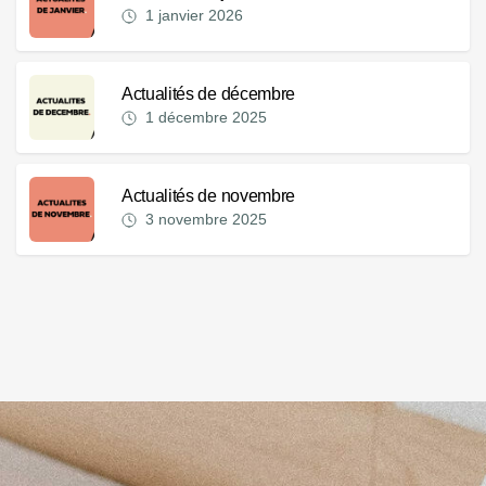
1 janvier 2026
Actualités de décembre
1 décembre 2025
Actualités de novembre
3 novembre 2025