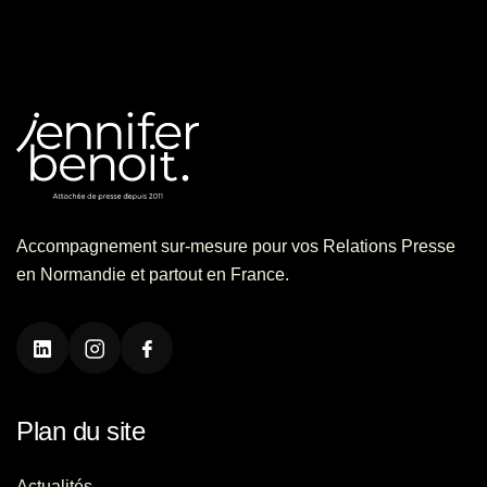
Accompagnement sur-mesure pour vos Relations Presse
en Normandie et partout en France.
Plan du site
Actualités