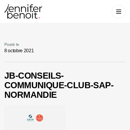
Posté le
8 octobre 2021
JB-CONSEILS-
COMMUNIQUE-CLUB-SAP-
NORMANDIE