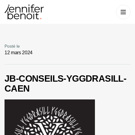
Posté le
12 mars 2024
JB-CONSEILS-YGGDRASILL-
CAEN