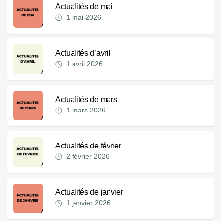
Actualités de mai
1 mai 2026
Actualités d’avril
1 avril 2026
Actualités de mars
1 mars 2026
Actualités de février
2 février 2026
Actualités de janvier
1 janvier 2026