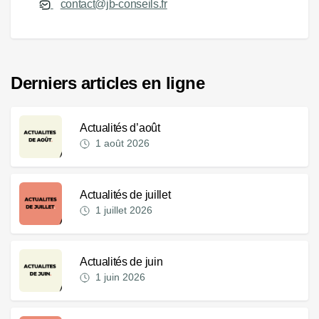
contact@jb-conseils.fr
Derniers articles en ligne
Actualités d’août
1 août 2026
Actualités de juillet
1 juillet 2026
Actualités de juin
1 juin 2026