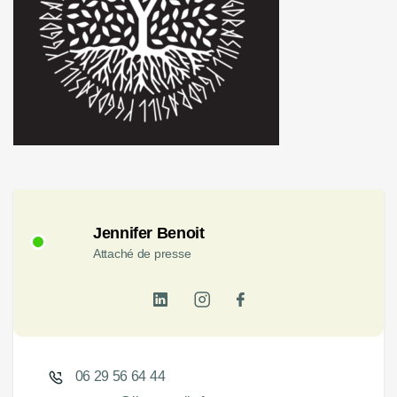
Jennifer Benoit
Attaché de presse
06 29 56 64 44