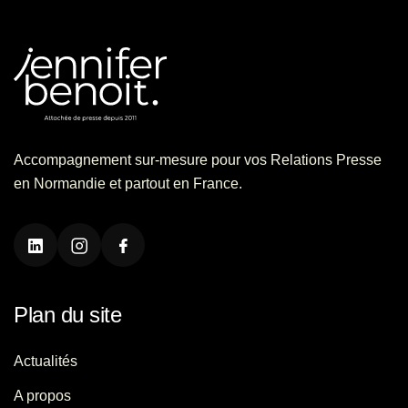
Accompagnement sur-mesure pour vos Relations Presse
en Normandie et partout en France.
Plan du site
Actualités
A propos