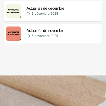
Actualités de décembre
1 décembre 2025
Actualités de novembre
3 novembre 2025