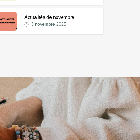
Actualités de novembre
3 novembre 2025