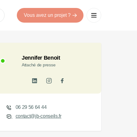
Vous avez un projet ?
Jennifer Benoit
Attaché de presse
06 29 56 64 44
contact@jb-conseils.fr