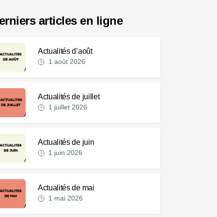
erniers articles en ligne
Actualités d’août
1 août 2026
Actualités de juillet
1 juillet 2026
Actualités de juin
1 juin 2026
Actualités de mai
1 mai 2026