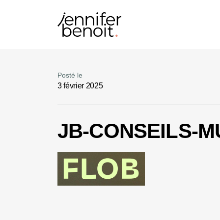
Posté le
3 février 2025
JB-CONSEILS-M