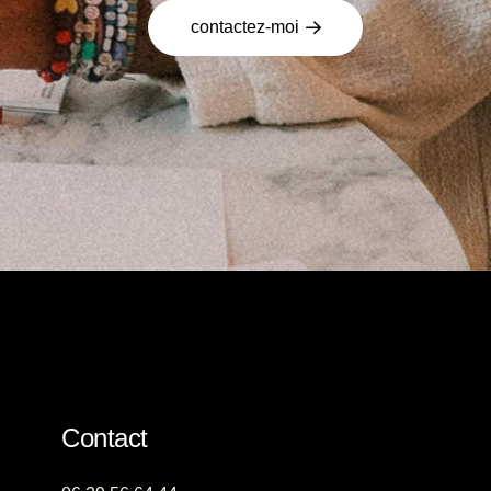
contactez-moi
Contact