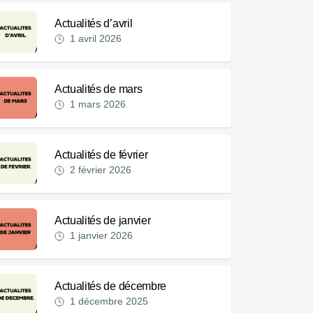
Actualités d’avril
1 avril 2026
Actualités de mars
1 mars 2026
Actualités de février
2 février 2026
Actualités de janvier
1 janvier 2026
Actualités de décembre
1 décembre 2025