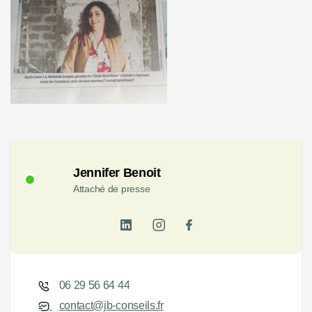
Jennifer Benoit
Attaché de presse
06 29 56 64 44
contact@jb-conseils.fr