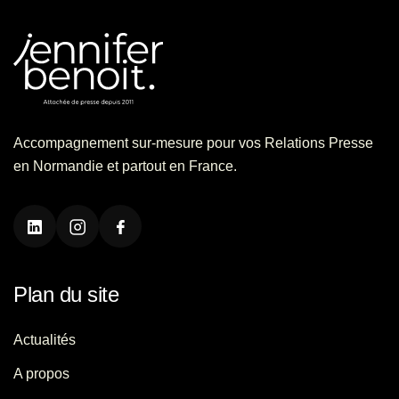
Accompagnement sur-mesure pour vos Relations Presse
en Normandie et partout en France.
Plan du site
Actualités
A propos