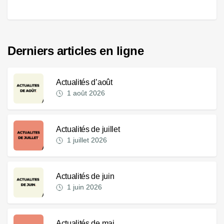
Derniers articles en ligne
Actualités d’août
1 août 2026
Actualités de juillet
1 juillet 2026
Actualités de juin
1 juin 2026
Actualités de mai