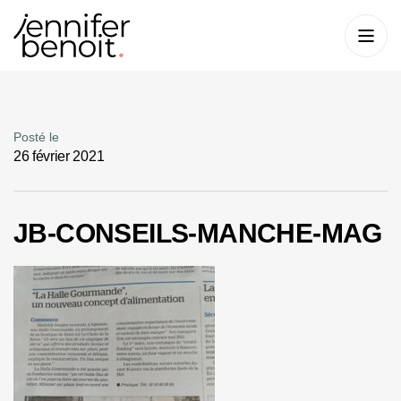
Posté le
26 février 2021
JB-CONSEILS-MANCHE-MAG