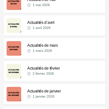
1 mai 2026
Actualités d’avril
1 avril 2026
Actualités de mars
1 mars 2026
Actualités de février
2 février 2026
Actualités de janvier
1 janvier 2026