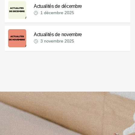
Actualités de décembre
1 décembre 2025
Actualités de novembre
3 novembre 2025