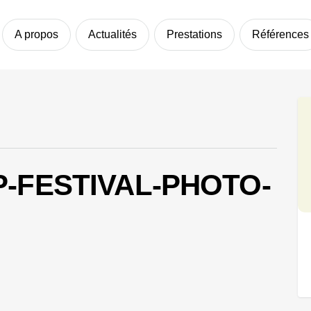
A propos
Actualités
Prestations
Références
P-FESTIVAL-PHOTO-