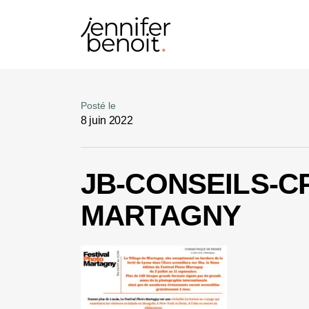
Posté le
8 juin 2022
JB-CONSEILS-C
MARTAGNY