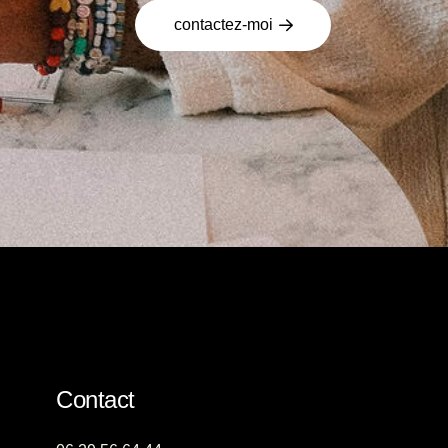
contactez-moi
Contact