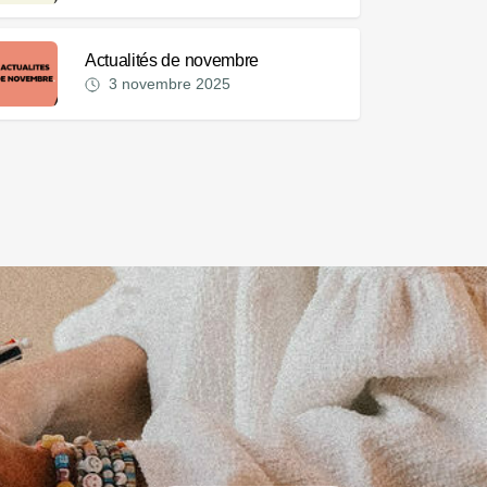
Actualités de novembre
3 novembre 2025