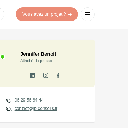
Vous avez un projet ?
Jennifer Benoit
Attaché de presse
06 29 56 64 44
contact@jb-conseils.fr