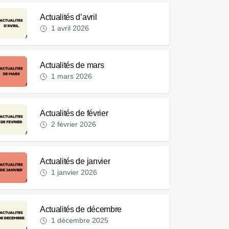
Actualités d’avril
1 avril 2026
Actualités de mars
1 mars 2026
Actualités de février
2 février 2026
Actualités de janvier
1 janvier 2026
Actualités de décembre
1 décembre 2025