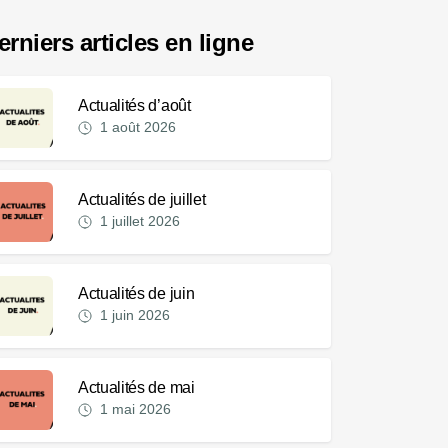
erniers articles en ligne
Actualités d’août
1 août 2026
Actualités de juillet
1 juillet 2026
Actualités de juin
1 juin 2026
Actualités de mai
1 mai 2026