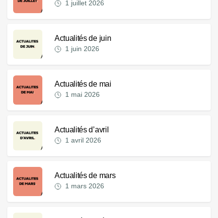
1 juillet 2026
Actualités de juin
1 juin 2026
Actualités de mai
1 mai 2026
Actualités d’avril
1 avril 2026
Actualités de mars
1 mars 2026