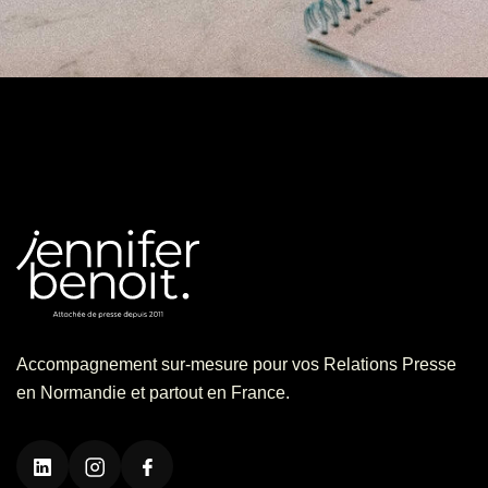
Accompagnement sur-mesure pour vos Relations Presse
en Normandie et partout en France.