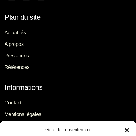
Plan du site
Actualités
A propos
Prestations
Références
Informations
Contact
Mentions légales
Politique de confidentialité
Gérer le consentement