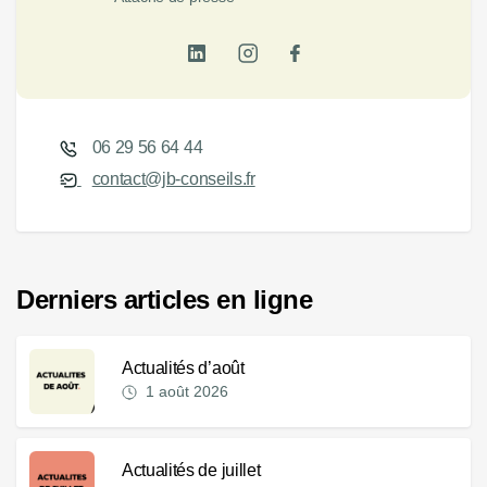
06 29 56 64 44
contact@jb-conseils.fr
Derniers articles en ligne
Actualités d’août
1 août 2026
Actualités de juillet