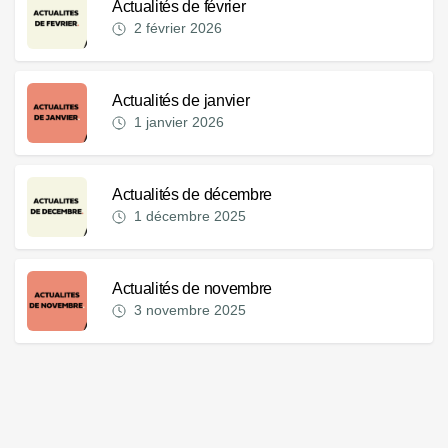
Actualités de février
2 février 2026
Actualités de janvier
1 janvier 2026
Actualités de décembre
1 décembre 2025
Actualités de novembre
3 novembre 2025