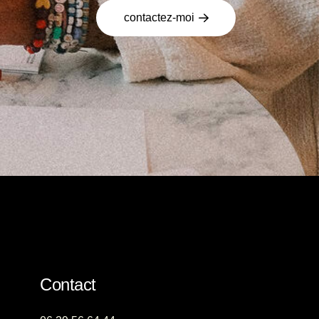
contactez-moi
Contact