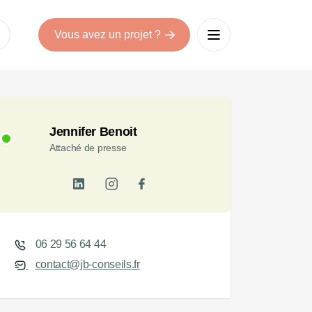
Vous avez un projet ?
Jennifer Benoit
Attaché de presse
06 29 56 64 44
contact@jb-conseils.fr