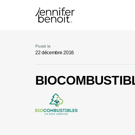
Posté le
22 décembre 2016
BIOCOMBUSTIB