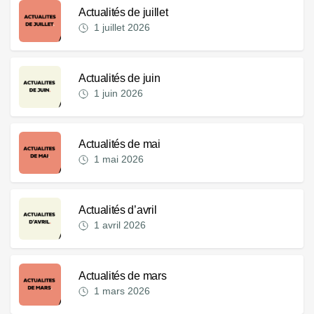
Actualités de juillet
1 juillet 2026
Actualités de juin
1 juin 2026
Actualités de mai
1 mai 2026
Actualités d’avril
1 avril 2026
Actualités de mars
1 mars 2026