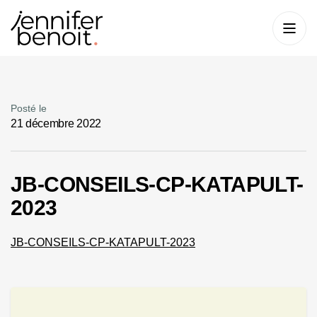
Posté le
21 décembre 2022
JB-CONSEILS-CP-KATAPULT-
2023
JB-CONSEILS-CP-KATAPULT-2023