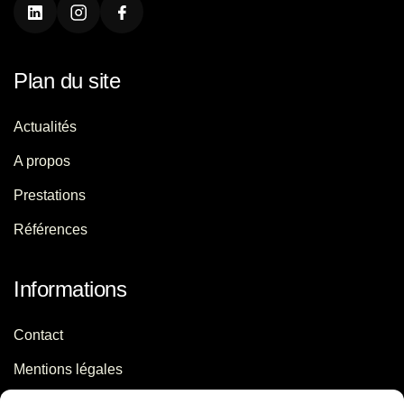
Plan du site
Actualités
A propos
Prestations
Références
Informations
Contact
Mentions légales
Politique de confidentialité