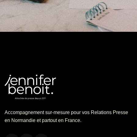
Accompagnement sur-mesure pour vos Relations Presse
en Normandie et partout en France.