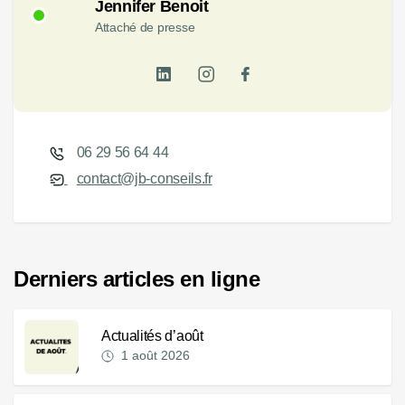
Jennifer Benoit
Attaché de presse
06 29 56 64 44
contact@jb-conseils.fr
Derniers articles en ligne
Actualités d’août
1 août 2026