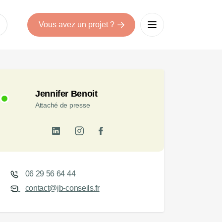
Vous avez un projet ?
Jennifer Benoit
Attaché de presse
06 29 56 64 44
contact@jb-conseils.fr