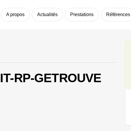
A propos
Actualités
Prestations
Références
IT-RP-GETROUVE