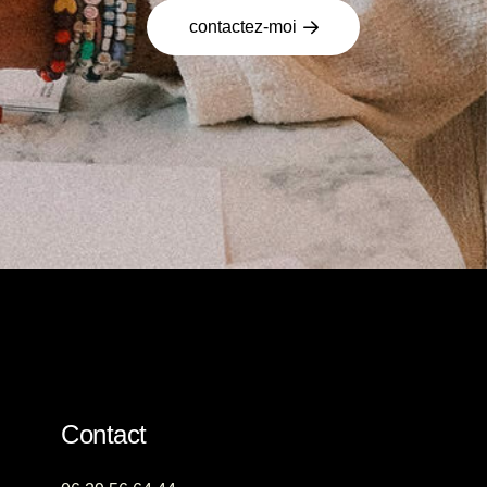
contactez-moi
Contact