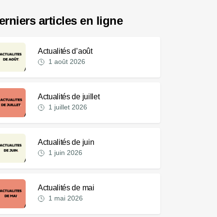
erniers articles en ligne
Actualités d’août
1 août 2026
Actualités de juillet
1 juillet 2026
Actualités de juin
1 juin 2026
Actualités de mai
1 mai 2026