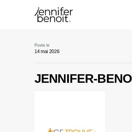
Posté le
14 mai 2026
JENNIFER-BENO