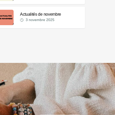
Actualités de novembre
3 novembre 2025