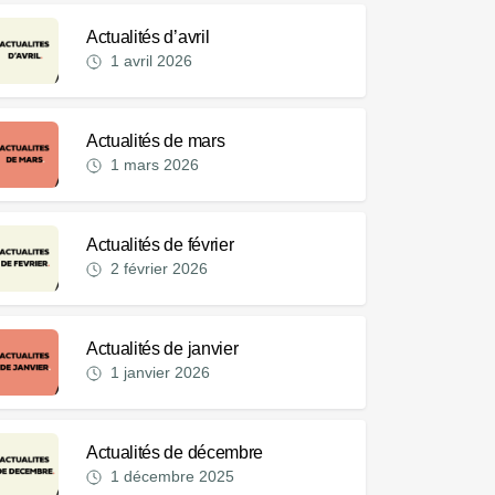
Actualités d’avril
1 avril 2026
Actualités de mars
1 mars 2026
Actualités de février
2 février 2026
Actualités de janvier
1 janvier 2026
Actualités de décembre
1 décembre 2025