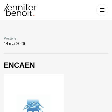
Posté le
14 mai 2026
ENCAEN