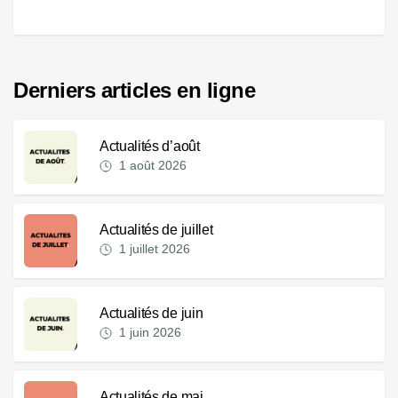
Derniers articles en ligne
Actualités d’août
1 août 2026
Actualités de juillet
1 juillet 2026
Actualités de juin
1 juin 2026
Actualités de mai