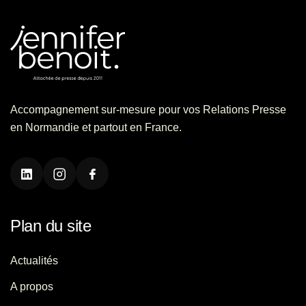
Accompagnement sur-mesure pour vos Relations Presse
en Normandie et partout en France.
Plan du site
Actualités
A propos