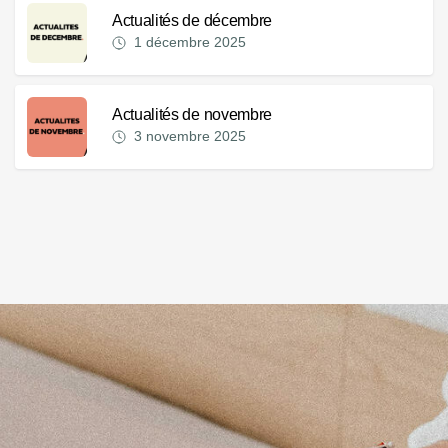
Actualités de décembre
1 décembre 2025
Actualités de novembre
3 novembre 2025