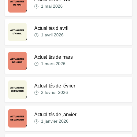
1 mai 2026
Actualités d’avril
1 avril 2026
Actualités de mars
1 mars 2026
Actualités de février
2 février 2026
Actualités de janvier
1 janvier 2026