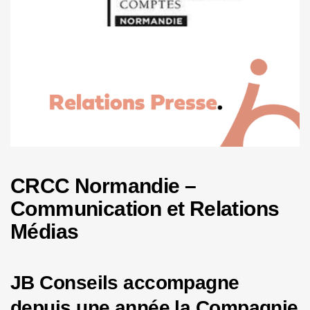
CRCC Normandie –
Communication et Relations
Médias
JB Conseils accompagne
depuis une année la Compagnie