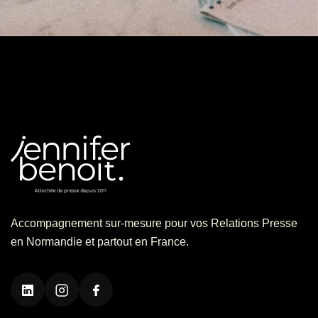
Accompagnement sur-mesure pour vos Relations Presse
en Normandie et partout en France.