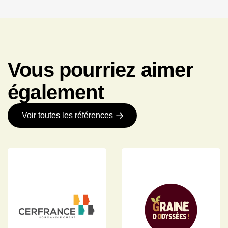
Vous pourriez aimer
également
Voir toutes les références