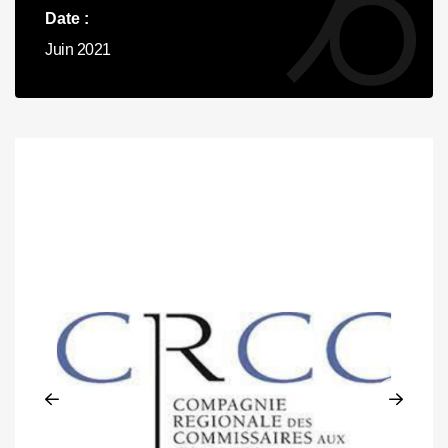
Date :
Juin 2021