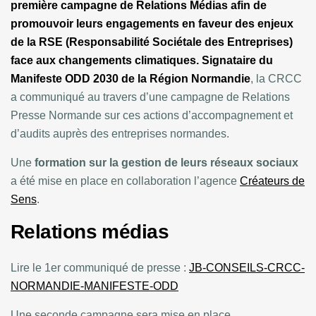
première campagne de Relations Médias afin de
promouvoir leurs engagements en faveur des enjeux
de la RSE (Responsabilité Sociétale des Entreprises)
face aux changements climatiques. Signataire du
Manifeste ODD 2030 de la Région Normandie
, la CRCC
a communiqué au travers d’une campagne de Relations
Presse Normande sur ces actions d’accompagnement et
d’audits auprès des entreprises normandes.
Une
formation sur la gestion de leurs réseaux sociaux
a été mise en place en collaboration l’agence
Créateurs de
Sens
.
Relations médias
Lire le 1er communiqué de presse :
JB-CONSEILS-CRCC-
NORMANDIE-MANIFESTE-ODD
Une seconde campagne sera mise en place