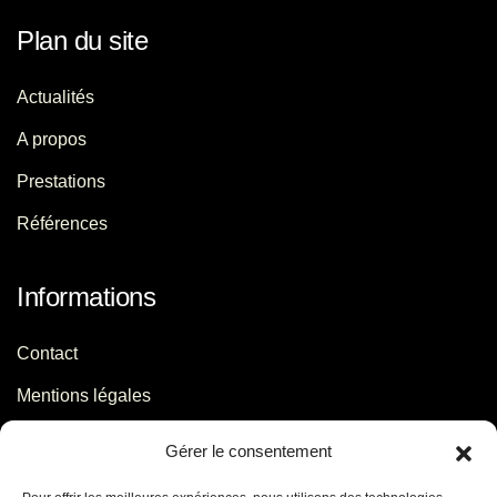
Plan du site
Actualités
A propos
Prestations
Références
Informations
Contact
Mentions légales
Politique de confidentialité
Gérer le consentement