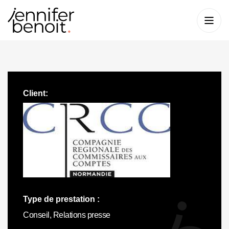
Client:
Type de prestation :
Conseil, Relations presse