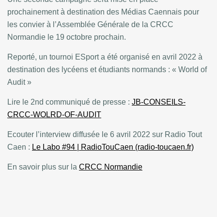
prochainement à destination des Médias Caennais pour
les convier à l’Assemblée Générale de la CRCC
Normandie le 19 octobre prochain.
Reporté, un tournoi ESport a été organisé en avril 2022 à
destination des lycéens et étudiants normands : « World of
Audit »
Lire le 2nd communiqué de presse :
JB-CONSEILS-
CRCC-WOLRD-OF-AUDIT
Ecouter l’interview diffusée le 6 avril 2022 sur Radio Tout
Caen :
Le Labo #94 | RadioTouCaen (radio-toucaen.fr)
En savoir plus sur la
CRCC Normandie