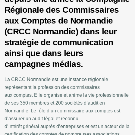
Régionale des Commissaires
aux Comptes de Normandie
(CRCC Normandie) dans leur
stratégie de communication
ainsi que dans leurs
campagnes médias.
La CRCC Normandie est une instance régionale
représentant la profession des commissaires
aux comptes. Elle organise et anime la vie professionnelle
de ses 350 membres et 200 sociétés d’audit en
Normandie. Le rôle d’un commissaire aux comptes est
d’assurer un audit légal et reconnu
d’intérêt général auprès d’entreprises et est un acteur de la
certification des comptes de nombreuses associations.