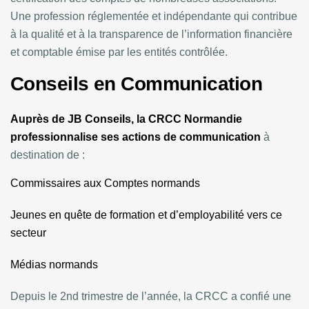
Une profession réglementée et indépendante qui contribue
à la qualité et à la transparence de l’information financière
et comptable émise par les entités contrôlée.
Conseils en Communication
Auprès de JB Conseils, la CRCC Normandie
professionnalise ses actions de communication
à
destination de :
Commissaires aux Comptes normands
Jeunes en quête de formation et d’employabilité vers ce
secteur
Médias normands
Depuis le 2nd trimestre de l’année, la CRCC a confié une