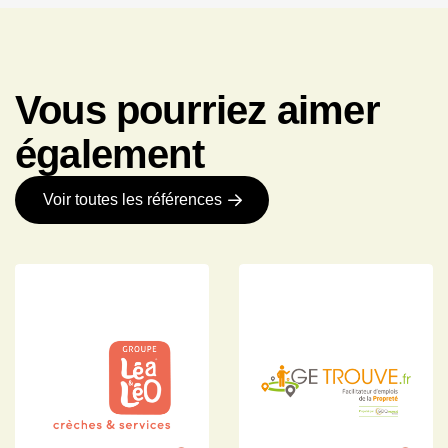
Vous pourriez aimer
également
Voir toutes les références