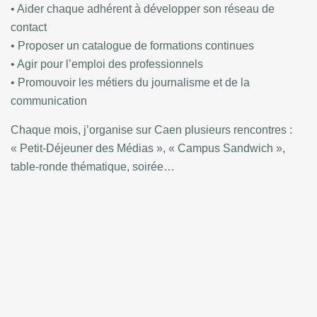
• Aider chaque adhérent à développer son réseau de
contact
• Proposer un catalogue de formations continues
• Agir pour l’emploi des professionnels
• Promouvoir les métiers du journalisme et de la
communication
Chaque mois, j’organise sur Caen plusieurs rencontres :
« Petit-Déjeuner des Médias », « Campus Sandwich »,
table-ronde thématique, soirée…