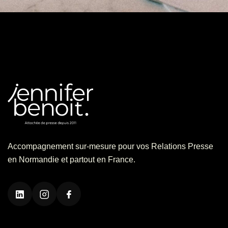
Accompagnement sur-mesure pour vos Relations Presse
en Normandie et partout en France.