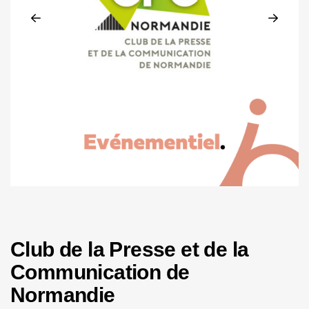
Club de la Presse et de la
Communication de
Normandie