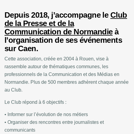
Depuis 2018, j’accompagne le
Club
de la Presse et de la
Communication de Normandie
à
l’organisation de ses événements
sur Caen.
Cette association, créée en 2004 à Rouen, vise à
rassemble autour de thématiques communes, les
professionnels de la Communication et des Médias en
Normandie. Plus de 500 membres adhèrent chaque année
au Club.
Le Club répond à 6 objectifs :
• Informer sur l’évolution de nos métiers
• Organiser des rencontres entre journalistes et
communicants