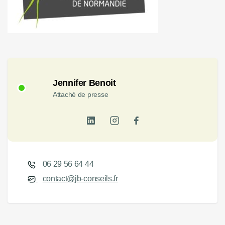
Jennifer Benoit
Attaché de presse
06 29 56 64 44
contact@jb-conseils.fr