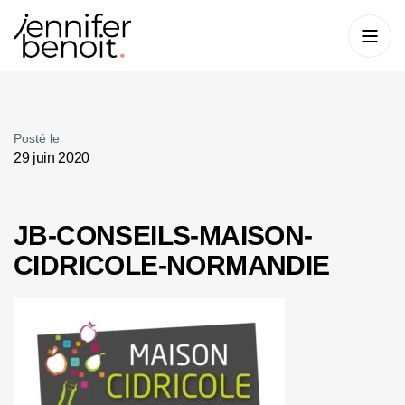
Posté le
29 juin 2020
JB-CONSEILS-MAISON-
CIDRICOLE-NORMANDIE