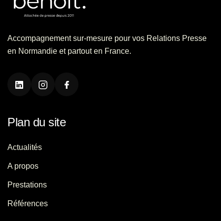
Accompagnement sur-mesure pour vos Relations Presse
en Normandie et partout en France.
Plan du site
Actualités
A propos
Prestations
Références