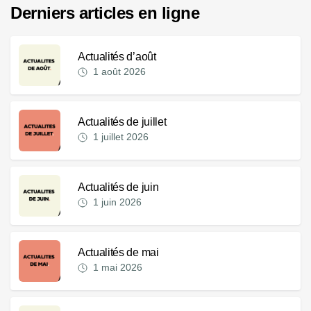
Derniers articles en ligne
Actualités d’août
1 août 2026
Actualités de juillet
1 juillet 2026
Actualités de juin
1 juin 2026
Actualités de mai
1 mai 2026