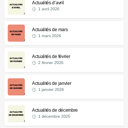
Actualités d’avril
1 avril 2026
Actualités de mars
1 mars 2026
Actualités de février
2 février 2026
Actualités de janvier
1 janvier 2026
Actualités de décembre
1 décembre 2025