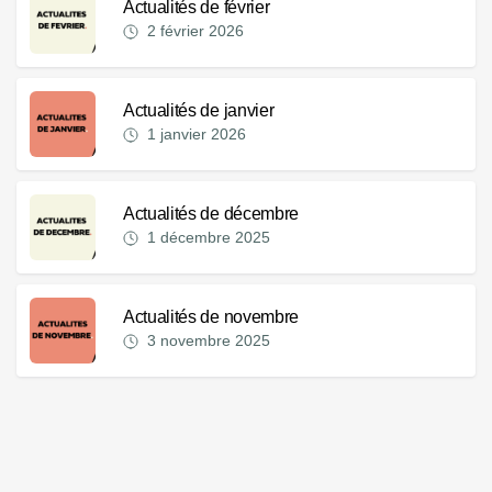
Actualités de février
2 février 2026
Actualités de janvier
1 janvier 2026
Actualités de décembre
1 décembre 2025
Actualités de novembre
3 novembre 2025