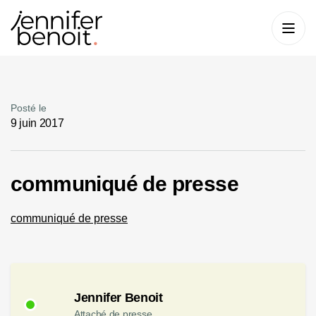
Posté le
9 juin 2017
communiqué de presse
communiqué de presse
Jennifer Benoit
Attaché de presse