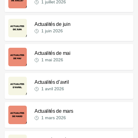
1 juillet 2026
Actualités de juin
1 juin 2026
Actualités de mai
1 mai 2026
Actualités d’avril
1 avril 2026
Actualités de mars
1 mars 2026