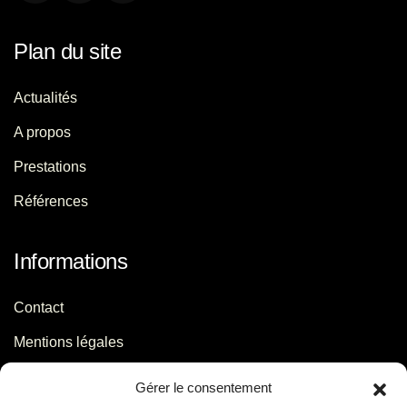
Plan du site
Actualités
A propos
Prestations
Références
Informations
Contact
Mentions légales
Politique de confidentialité
Gérer le consentement