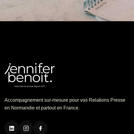
Accompagnement sur-mesure pour vos Relations Presse
en Normandie et partout en France.