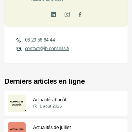
06 29 56 64 44
contact@jb-conseils.fr
Derniers articles en ligne
Actualités d’août
1 août 2026
Actualités de juillet