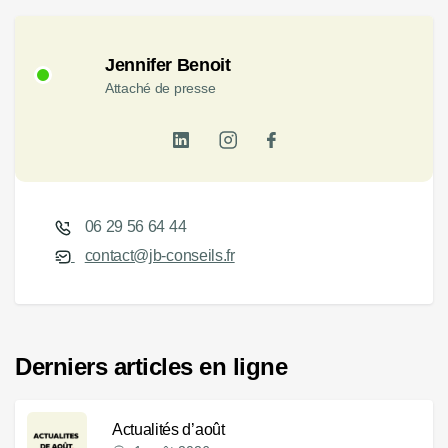
Jennifer Benoit
Attaché de presse
06 29 56 64 44
contact@jb-conseils.fr
Derniers articles en ligne
Actualités d’août