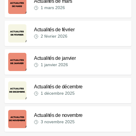
Actualités de mars
1 mars 2026
Actualités de février
2 février 2026
Actualités de janvier
1 janvier 2026
Actualités de décembre
1 décembre 2025
Actualités de novembre
3 novembre 2025