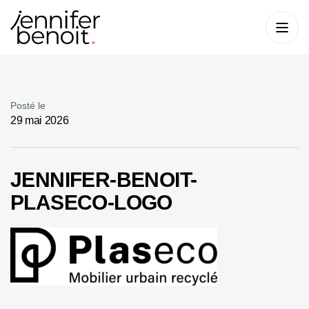
Posté le
29 mai 2026
JENNIFER-BENOIT-
PLASECO-LOGO