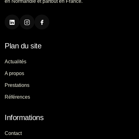
en Normandie et partout en France.
Plan du site
Actualités
A propos
Prestations
Références
Informations
Contact