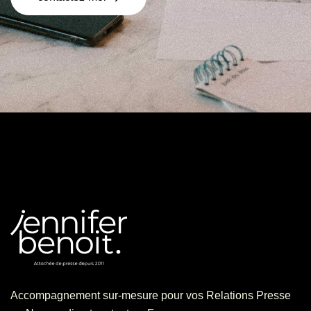
Accompagnement sur-mesure pour vos Relations Presse