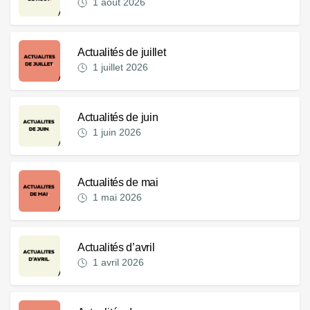
1 août 2026
Actualités de juillet
1 juillet 2026
Actualités de juin
1 juin 2026
Actualités de mai
1 mai 2026
Actualités d’avril
1 avril 2026