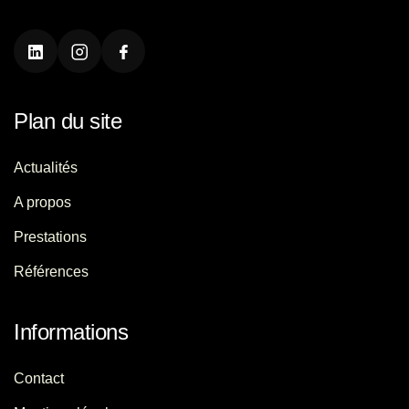
Plan du site
Actualités
A propos
Prestations
Références
Informations
Contact