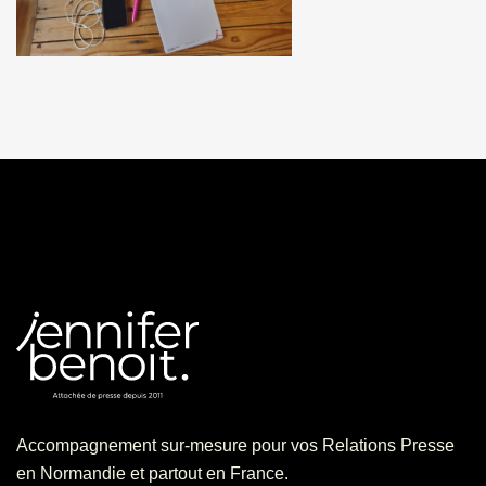
Accompagnement sur-mesure pour vos Relations Presse
en Normandie et partout en France.