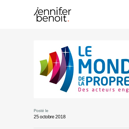
Posté le
25 octobre 2018