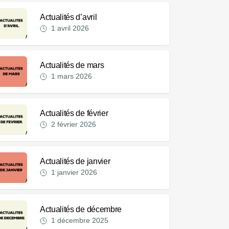
Actualités d’avril
1 avril 2026
Actualités de mars
1 mars 2026
Actualités de février
2 février 2026
Actualités de janvier
1 janvier 2026
Actualités de décembre
1 décembre 2025