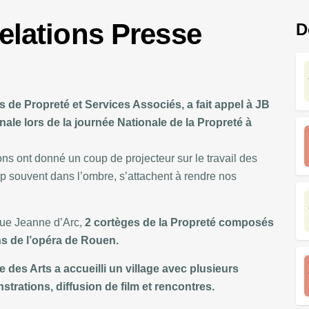
elations Presse
D
 de Propreté et Services Associés, a fait appel à JB
e lors de la journée Nationale de la Propreté à
 ont donné un coup de projecteur sur le travail des
p souvent dans l’ombre, s’attachent à rendre nos
 rue Jeanne d’Arc,
2 cortèges de la Propreté composés
ns de l’opéra de Rouen.
e des Arts a accueilli un village avec plusieurs
rations, diffusion de film et rencontres.