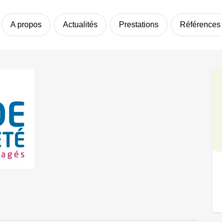
A propos
Actualités
Prestations
Références