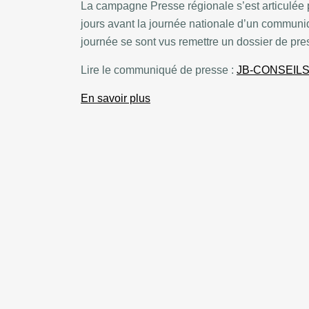
La campagne Presse régionale s’est articulée p
jours avant la journée nationale d’un communiq
journée se sont vus remettre un dossier de pre
Lire le communiqué de presse :
JB-CONSEIL
En savoir plus