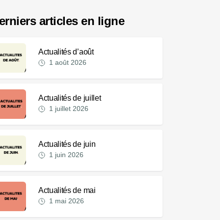
erniers articles en ligne
Actualités d’août
1 août 2026
Actualités de juillet
1 juillet 2026
Actualités de juin
1 juin 2026
Actualités de mai
1 mai 2026