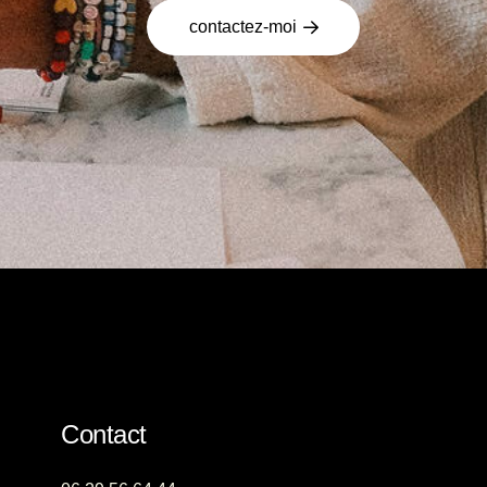
contactez-moi
Contact