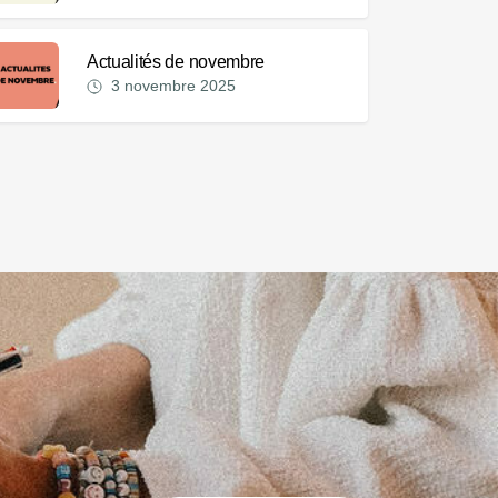
Actualités de novembre
3 novembre 2025