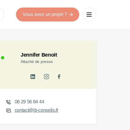
Vous avez un projet ?
Jennifer Benoit
Attaché de presse
06 29 56 64 44
contact@jb-conseils.fr