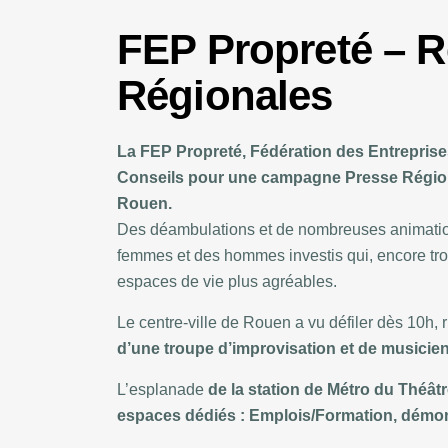
FEP Propreté – R
Régionales
La FEP Propreté, Fédération des Entreprises
Conseils pour une campagne Presse Régional
Rouen.
Des déambulations et de nombreuses animations
femmes et des hommes investis qui, encore tro
espaces de vie plus agréables.
Le centre-ville de Rouen a vu défiler dès 10h,
d’une troupe d’improvisation et de musicie
L’esplanade
de la station de Métro du Théâtr
espaces dédiés : Emplois/Formation, démonst