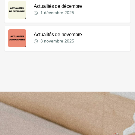
Actualités de décembre
1 décembre 2025
Actualités de novembre
3 novembre 2025