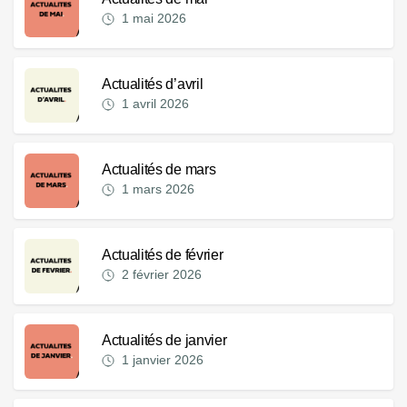
1 mai 2026
Actualités d’avril
1 avril 2026
Actualités de mars
1 mars 2026
Actualités de février
2 février 2026
Actualités de janvier
1 janvier 2026