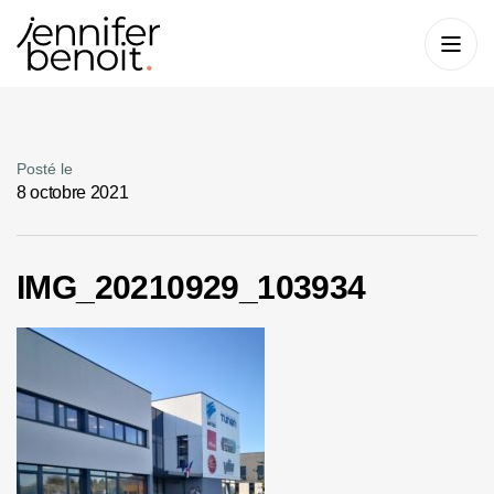
Posté le
8 octobre 2021
IMG_20210929_103934