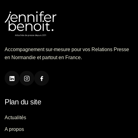
Accompagnement sur-mesure pour vos Relations Presse
en Normandie et partout en France.
Plan du site
Actualités
A propos