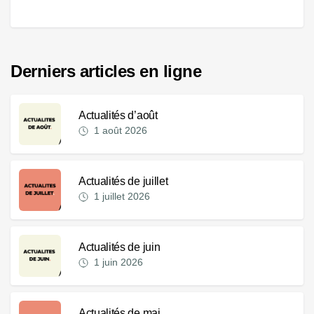
Derniers articles en ligne
Actualités d’août
1 août 2026
Actualités de juillet
1 juillet 2026
Actualités de juin
1 juin 2026
Actualités de mai