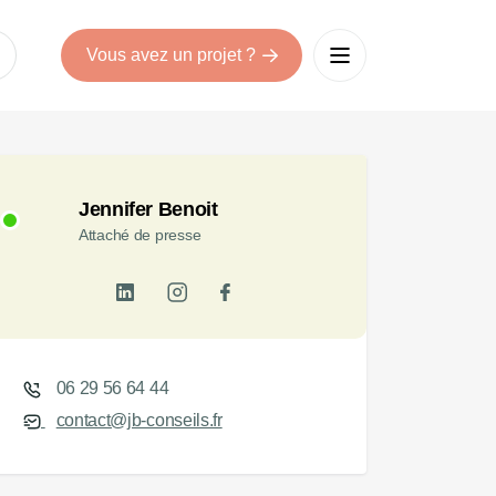
Vous avez un projet ?
Jennifer Benoit
Attaché de presse
06 29 56 64 44
contact@jb-conseils.fr