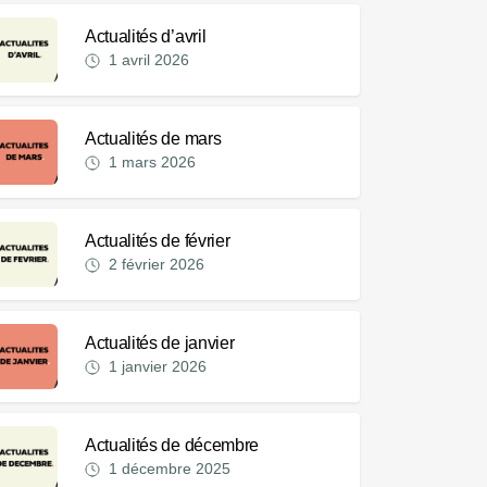
Actualités d’avril
1 avril 2026
Actualités de mars
1 mars 2026
Actualités de février
2 février 2026
Actualités de janvier
1 janvier 2026
Actualités de décembre
1 décembre 2025