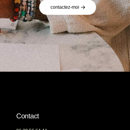
contactez-moi
Contact