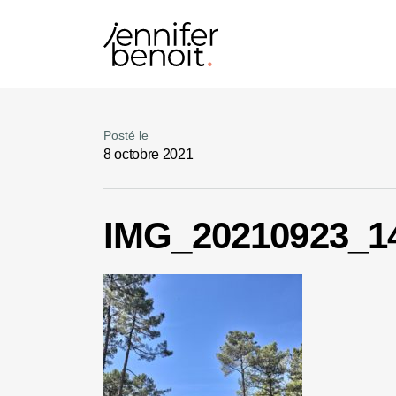
Posté le
8 octobre 2021
IMG_20210923_1