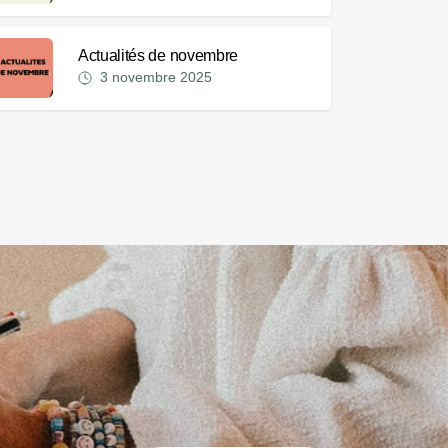
Actualités de novembre
3 novembre 2025