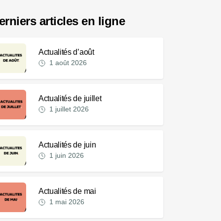
erniers articles en ligne
Actualités d’août
1 août 2026
Actualités de juillet
1 juillet 2026
Actualités de juin
1 juin 2026
Actualités de mai
1 mai 2026