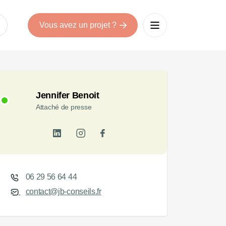
Vous avez un projet ?
Jennifer Benoit
Attaché de presse
06 29 56 64 44
contact@jb-conseils.fr