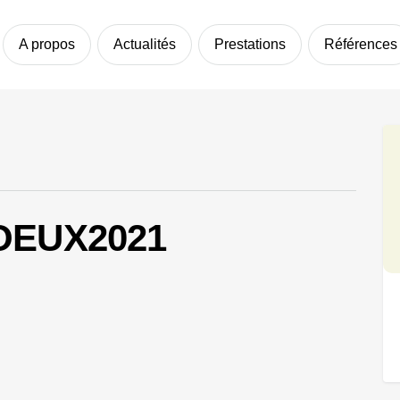
A propos
Actualités
Prestations
Références
OEUX2021