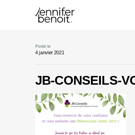
Posté le
4 janvier 2021
JB-CONSEILS-V