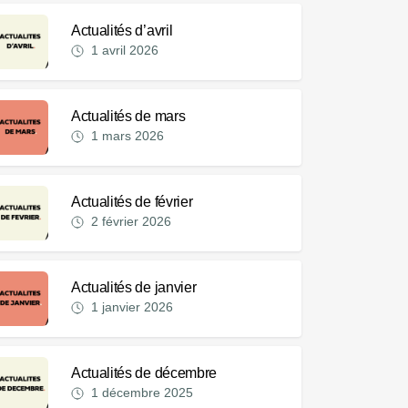
Actualités d’avril
1 avril 2026
Actualités de mars
1 mars 2026
Actualités de février
2 février 2026
Actualités de janvier
1 janvier 2026
Actualités de décembre
1 décembre 2025