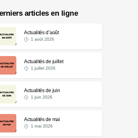
erniers articles en ligne
Actualités d’août
1 août 2026
Actualités de juillet
1 juillet 2026
Actualités de juin
1 juin 2026
Actualités de mai
1 mai 2026