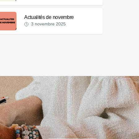
Actualités de novembre
3 novembre 2025