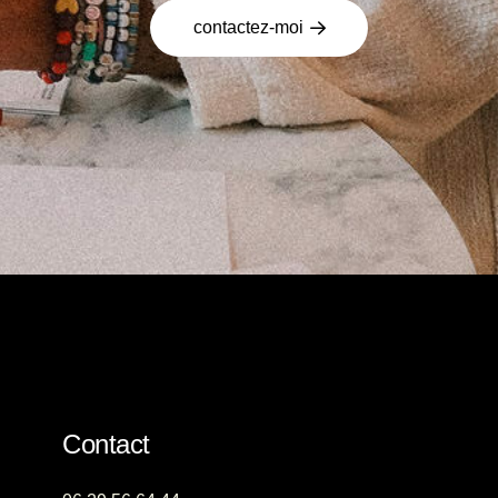
contactez-moi
Contact