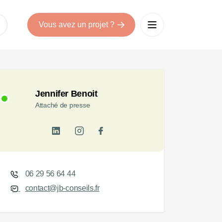
Vous avez un projet ?
Jennifer Benoit
Attaché de presse
06 29 56 64 44
contact@jb-conseils.fr