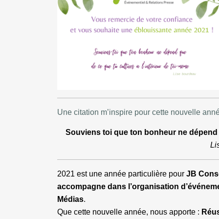
Une citation m’inspire pour cette nouvelle année
Souviens toi que ton bonheur ne dépend qu
Li
2021 est une année particulière pour
JB Conse
accompagne dans l’organisation d’événemen
Médias
.
Que cette nouvelle année, nous apporte :
Réus