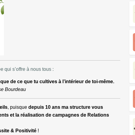
 qui s’offre à nous tous :
e de ce que tu cultives à l’intérieur de toi-même.
se Bourdeau
ils
, puisque
depuis 10 ans ma structure vous
ts et la réalisation de campagnes de Relations
site & Positivité
!