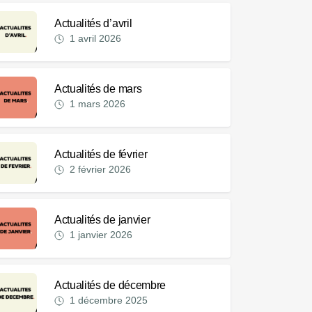
Actualités d’avril
1 avril 2026
Actualités de mars
1 mars 2026
Actualités de février
2 février 2026
Actualités de janvier
1 janvier 2026
Actualités de décembre
1 décembre 2025