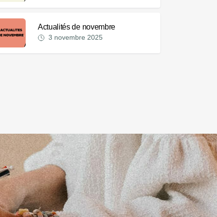
Actualités de novembre
3 novembre 2025