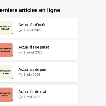
erniers articles en ligne
Actualités d’août
1 août 2026
Actualités de juillet
1 juillet 2026
Actualités de juin
1 juin 2026
Actualités de mai
1 mai 2026