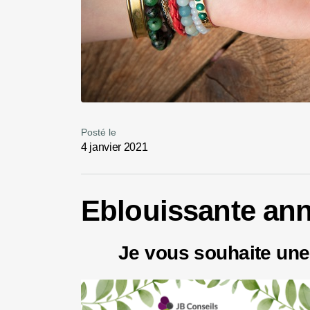
Posté le
4 janvier 2021
Eblouissante an
Je vous souhaite une