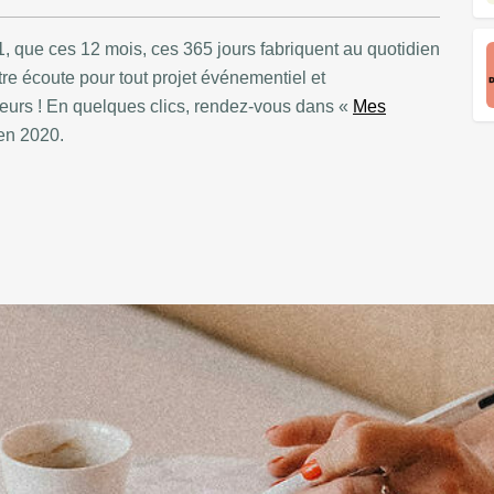
 que ces 12 mois, ces 365 jours fabriquent au quotidien
tre écoute pour tout projet événementiel et
urs ! En quelques clics, rendez-vous dans «
Mes
en 2020.