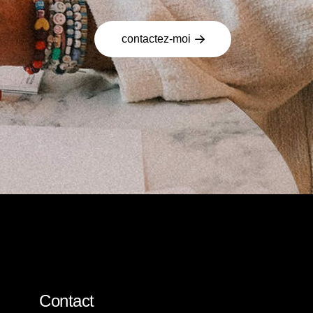
contactez-moi
Contact