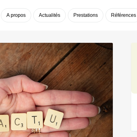
A propos
Actualités
Prestations
Références