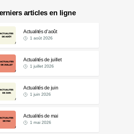
erniers articles en ligne
Actualités d’août
1 août 2026
Actualités de juillet
1 juillet 2026
Actualités de juin
1 juin 2026
Actualités de mai
1 mai 2026