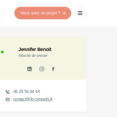
Vous avez un projet ?
Jennifer Benoit
Attaché de presse
06 29 56 64 44
contact@jb-conseils.fr