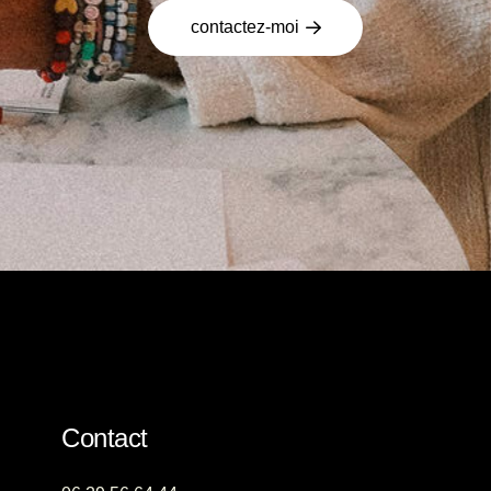
contactez-moi
Contact