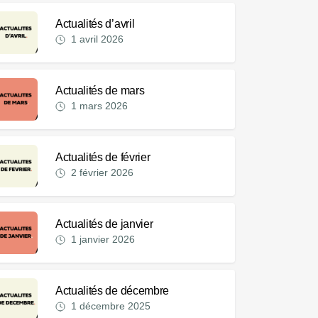
Actualités d’avril
1 avril 2026
Actualités de mars
1 mars 2026
Actualités de février
2 février 2026
Actualités de janvier
1 janvier 2026
Actualités de décembre
1 décembre 2025