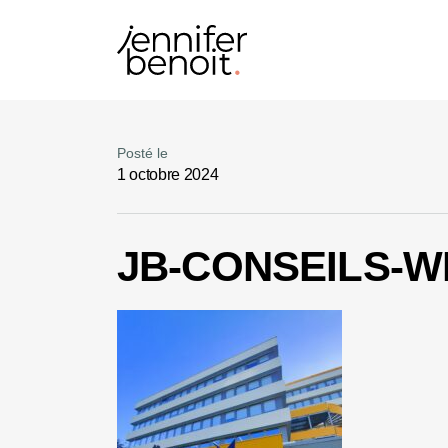
Posté le
1 octobre 2024
JB-CONSEILS-W