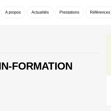
A propos
Actualités
Prestations
Références
IN-FORMATION