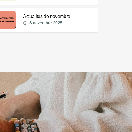
Actualités de novembre
3 novembre 2025