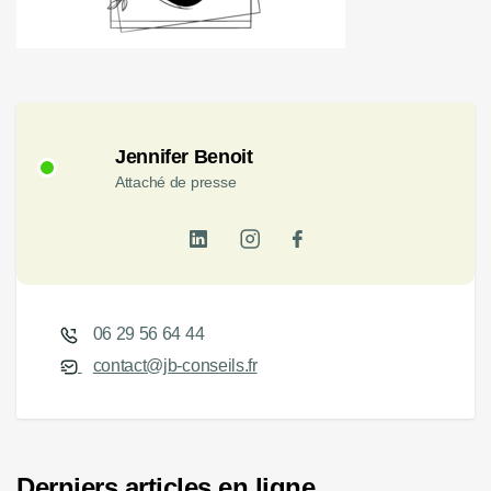
Jennifer Benoit
Attaché de presse
06 29 56 64 44
contact@jb-conseils.fr
Derniers articles en ligne