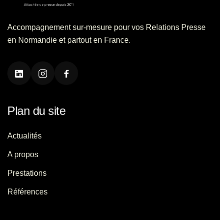
Accompagnement sur-mesure pour vos Relations Presse
en Normandie et partout en France.
Plan du site
Actualités
A propos
Prestations
Références