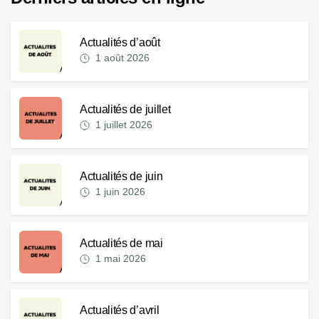
Actualités d’août
1 août 2026
Actualités de juillet
1 juillet 2026
Actualités de juin
1 juin 2026
Actualités de mai
1 mai 2026
Actualités d’avril