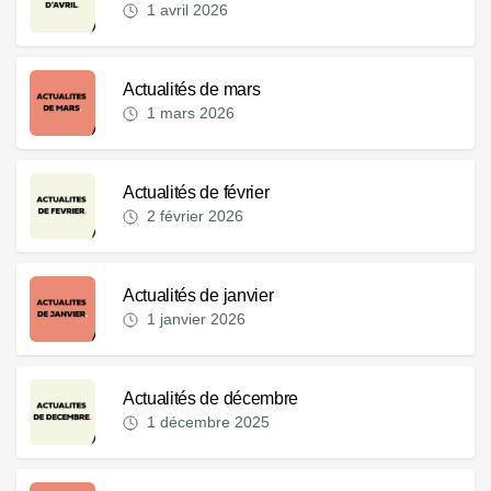
1 avril 2026
Actualités de mars
1 mars 2026
Actualités de février
2 février 2026
Actualités de janvier
1 janvier 2026
Actualités de décembre
1 décembre 2025