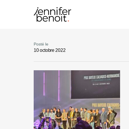
Posté le
10 octobre 2022