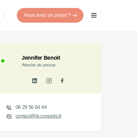
Vous avez un projet ?
Jennifer Benoit
Attaché de presse
06 29 56 64 44
contact@jb-conseils.fr