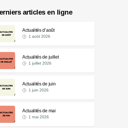
erniers articles en ligne
Actualités d’août
1 août 2026
Actualités de juillet
1 juillet 2026
Actualités de juin
1 juin 2026
Actualités de mai
1 mai 2026