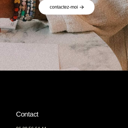
contactez-moi
Contact