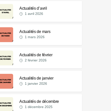
Actualités d’avril
1 avril 2026
Actualités de mars
1 mars 2026
Actualités de février
2 février 2026
Actualités de janvier
1 janvier 2026
Actualités de décembre
1 décembre 2025