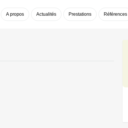
A propos
Actualités
Prestations
Références