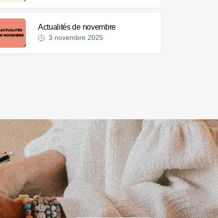
Actualités de novembre
3 novembre 2025