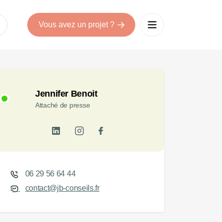
Vous avez un projet ?
Jennifer Benoit
Attaché de presse
06 29 56 64 44
contact@jb-conseils.fr