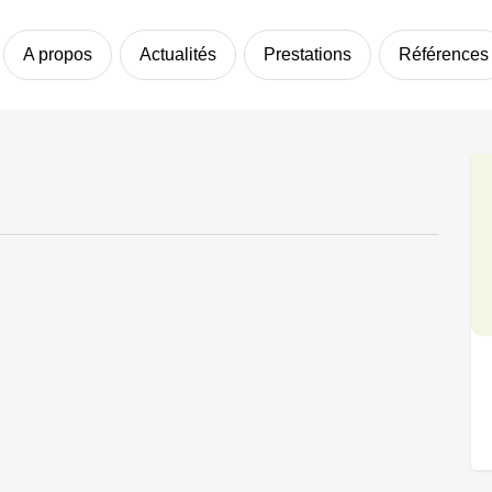
A propos
Actualités
Prestations
Références