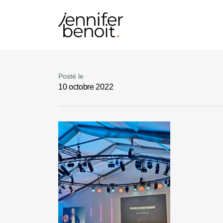
Posté le
10 octobre 2022