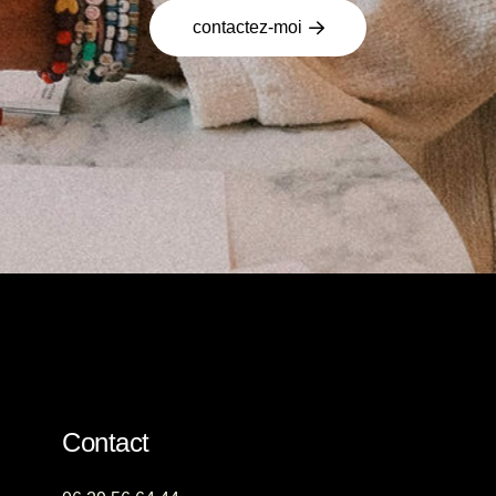
contactez-moi
Contact