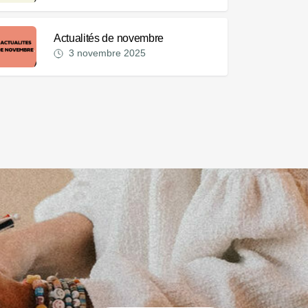
Actualités de novembre
3 novembre 2025