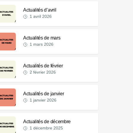
Actualités d’avril
1 avril 2026
Actualités de mars
1 mars 2026
Actualités de février
2 février 2026
Actualités de janvier
1 janvier 2026
Actualités de décembre
1 décembre 2025