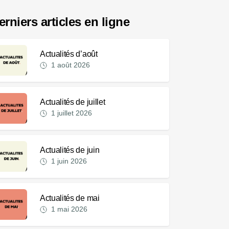
erniers articles en ligne
Actualités d’août
1 août 2026
Actualités de juillet
1 juillet 2026
Actualités de juin
1 juin 2026
Actualités de mai
1 mai 2026