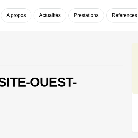
A propos
Actualités
Prestations
Références
SITE-OUEST-