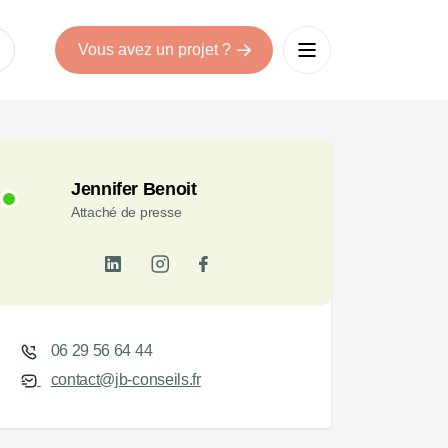
Vous avez un projet ?
Jennifer Benoit
Attaché de presse
06 29 56 64 44
contact@jb-conseils.fr