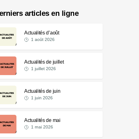
erniers articles en ligne
Actualités d’août
1 août 2026
Actualités de juillet
1 juillet 2026
Actualités de juin
1 juin 2026
Actualités de mai
1 mai 2026