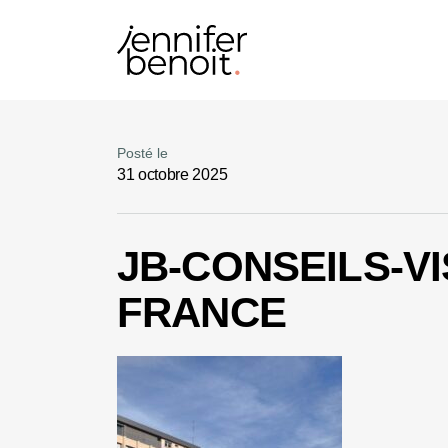
Posté le
31 octobre 2025
JB-CONSEILS-VI
FRANCE