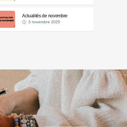
Actualités de novembre
3 novembre 2025