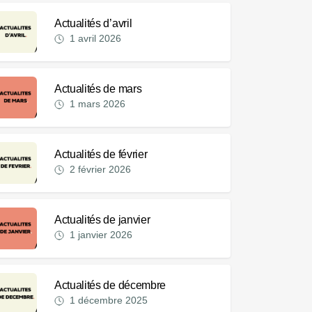
Actualités d’avril
1 avril 2026
Actualités de mars
1 mars 2026
Actualités de février
2 février 2026
Actualités de janvier
1 janvier 2026
Actualités de décembre
1 décembre 2025