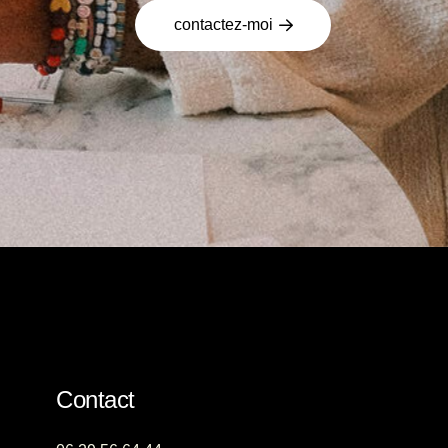
contactez-moi
Contact