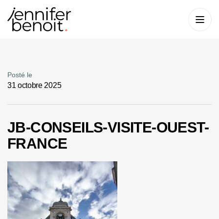
Posté le
31 octobre 2025
JB-CONSEILS-VISITE-OUEST-
FRANCE