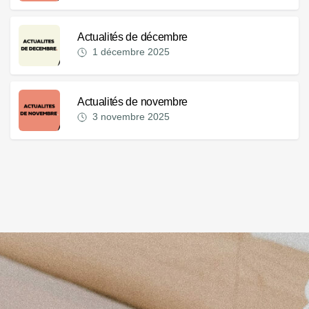
Actualités de décembre
1 décembre 2025
Actualités de novembre
3 novembre 2025