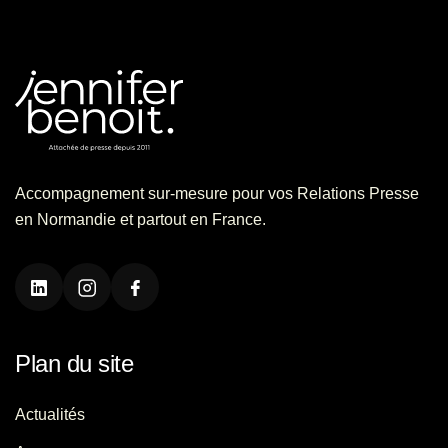
Accompagnement sur-mesure pour vos Relations Presse
en Normandie et partout en France.
Plan du site
Actualités