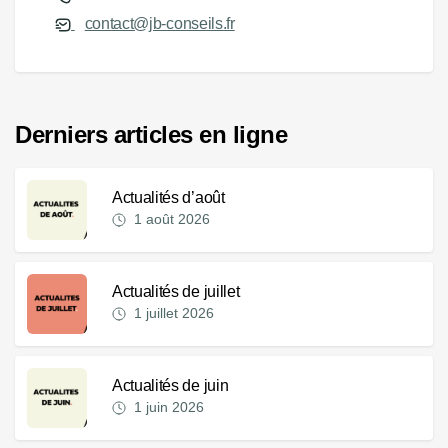
contact@jb-conseils.fr
Derniers articles en ligne
Actualités d’août
1 août 2026
Actualités de juillet
1 juillet 2026
Actualités de juin
1 juin 2026