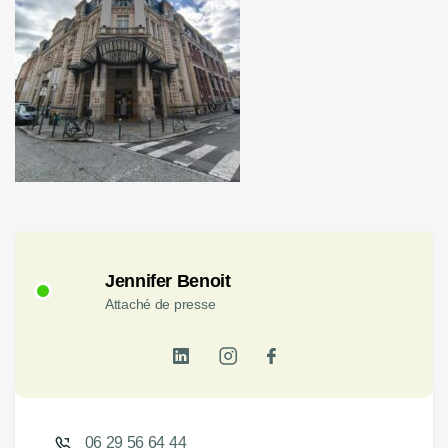
Jennifer Benoit
Attaché de presse
06 29 56 64 44