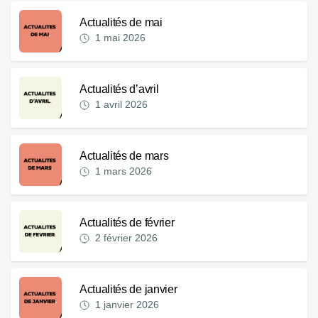
Actualités de mai
1 mai 2026
Actualités d’avril
1 avril 2026
Actualités de mars
1 mars 2026
Actualités de février
2 février 2026
Actualités de janvier
1 janvier 2026