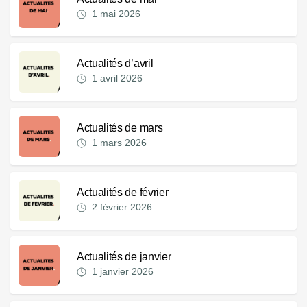
1 mai 2026
Actualités d’avril
1 avril 2026
Actualités de mars
1 mars 2026
Actualités de février
2 février 2026
Actualités de janvier
1 janvier 2026