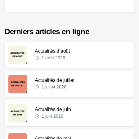
Derniers articles en ligne
Actualités d’août
1 août 2026
Actualités de juillet
1 juillet 2026
Actualités de juin
1 juin 2026
Actualités de mai