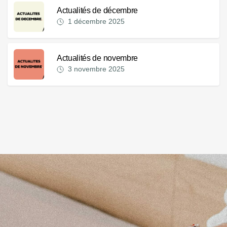
Actualités de décembre
1 décembre 2025
Actualités de novembre
3 novembre 2025