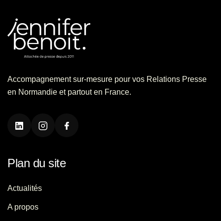
Accompagnement sur-mesure pour vos Relations Presse
en Normandie et partout en France.
Plan du site
Actualités
A propos