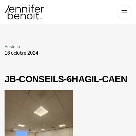
Posté le
16 octobre 2024
JB-CONSEILS-6HAGIL-CAEN