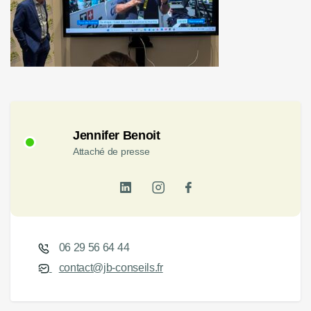
Jennifer Benoit
Attaché de presse
06 29 56 64 44
contact@jb-conseils.fr