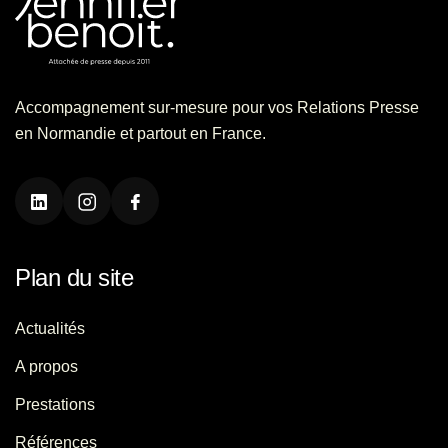
Accompagnement sur-mesure pour vos Relations Presse
en Normandie et partout en France.
Plan du site
Actualités
A propos
Prestations
Références