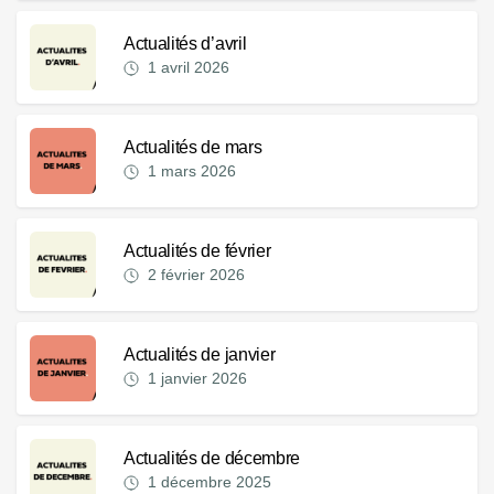
Actualités d’avril
1 avril 2026
Actualités de mars
1 mars 2026
Actualités de février
2 février 2026
Actualités de janvier
1 janvier 2026
Actualités de décembre
1 décembre 2025