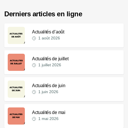
Derniers articles en ligne
Actualités d’août
1 août 2026
Actualités de juillet
1 juillet 2026
Actualités de juin
1 juin 2026
Actualités de mai
1 mai 2026