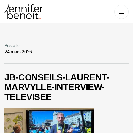
Posté le
24 mars 2026
JB-CONSEILS-LAURENT-
MARVYLLE-INTERVIEW-
TELEVISEE