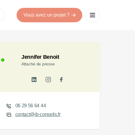
Vous avez un projet ?
Jennifer Benoit
Attaché de presse
06 29 56 64 44
contact@jb-conseils.fr