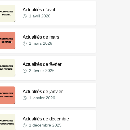
Actualités d’avril
1 avril 2026
Actualités de mars
1 mars 2026
Actualités de février
2 février 2026
Actualités de janvier
1 janvier 2026
Actualités de décembre
1 décembre 2025