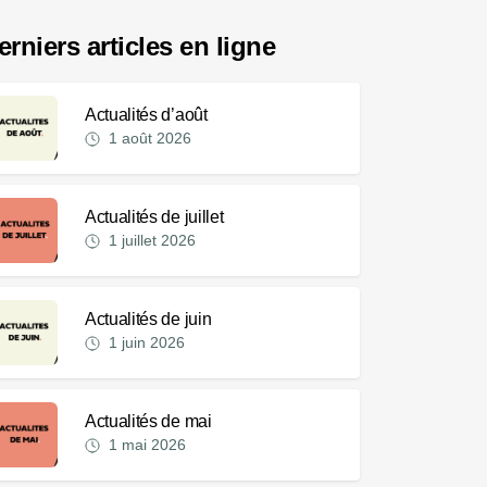
erniers articles en ligne
Actualités d’août
1 août 2026
Actualités de juillet
1 juillet 2026
Actualités de juin
1 juin 2026
Actualités de mai
1 mai 2026