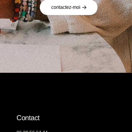
contactez-moi
Contact