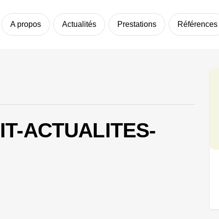
A propos
Actualités
Prestations
Références
IT-ACTUALITES-