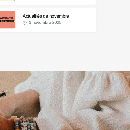
Actualités de novembre
3 novembre 2025