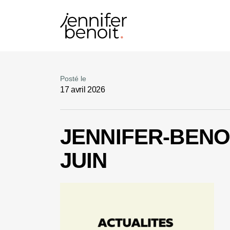
Posté le
17 avril 2026
JENNIFER-BENO
JUIN