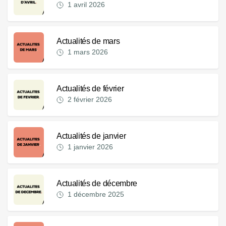
1 avril 2026
Actualités de mars
1 mars 2026
Actualités de février
2 février 2026
Actualités de janvier
1 janvier 2026
Actualités de décembre
1 décembre 2025