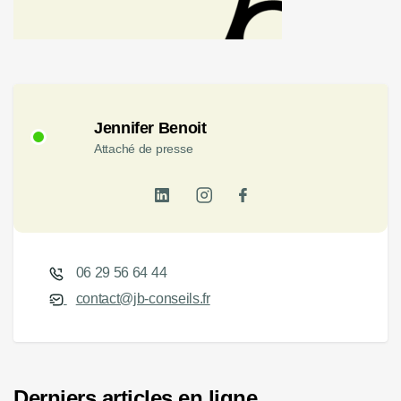
Jennifer Benoit
Attaché de presse
06 29 56 64 44
contact@jb-conseils.fr
Derniers articles en ligne