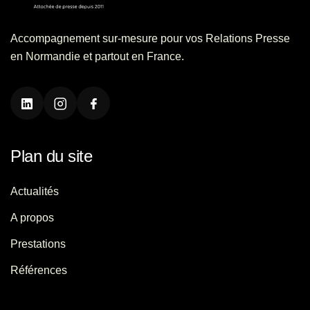
Accompagnement sur-mesure pour vos Relations Presse
en Normandie et partout en France.
Plan du site
Actualités
A propos
Prestations
Références