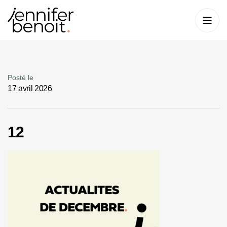
Posté le
17 avril 2026
12