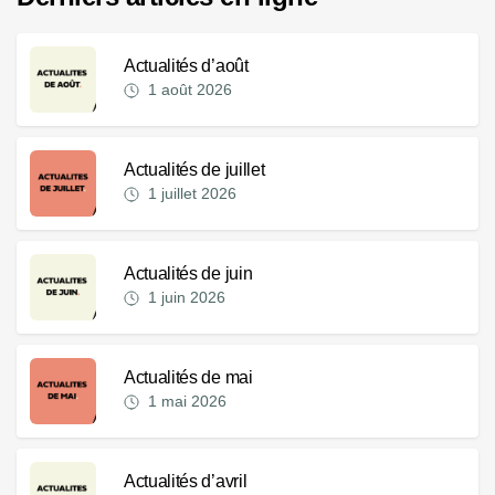
Actualités d’août
1 août 2026
Actualités de juillet
1 juillet 2026
Actualités de juin
1 juin 2026
Actualités de mai
1 mai 2026
Actualités d’avril