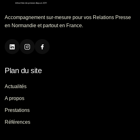
Accompagnement sur-mesure pour vos Relations Presse
en Normandie et partout en France.
Plan du site
Actualités
A propos
Prestations
Références