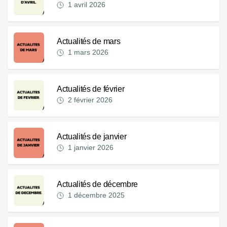
1 avril 2026
Actualités de mars
1 mars 2026
Actualités de février
2 février 2026
Actualités de janvier
1 janvier 2026
Actualités de décembre
1 décembre 2025