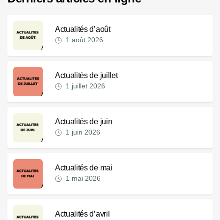
Actualités d’août
1 août 2026
Actualités de juillet
1 juillet 2026
Actualités de juin
1 juin 2026
Actualités de mai
1 mai 2026
Actualités d’avril