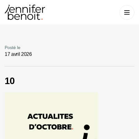
Posté le
17 avril 2026
10