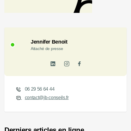
Jennifer Benoit
Attaché de presse
06 29 56 64 44
contact@jb-conseils.fr
Derniers articles en ligne