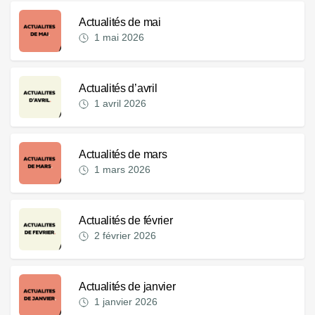
Actualités de mai
1 mai 2026
Actualités d’avril
1 avril 2026
Actualités de mars
1 mars 2026
Actualités de février
2 février 2026
Actualités de janvier
1 janvier 2026