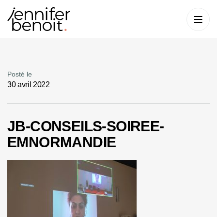
Posté le
30 avril 2022
JB-CONSEILS-SOIREE-
EMNORMANDIE