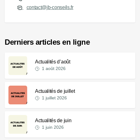
contact@jb-conseils.fr
Derniers articles en ligne
Actualités d’août
1 août 2026
Actualités de juillet
1 juillet 2026
Actualités de juin
1 juin 2026