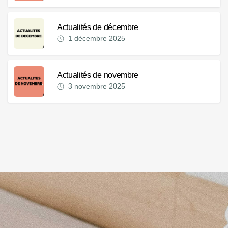
Actualités de décembre
1 décembre 2025
Actualités de novembre
3 novembre 2025