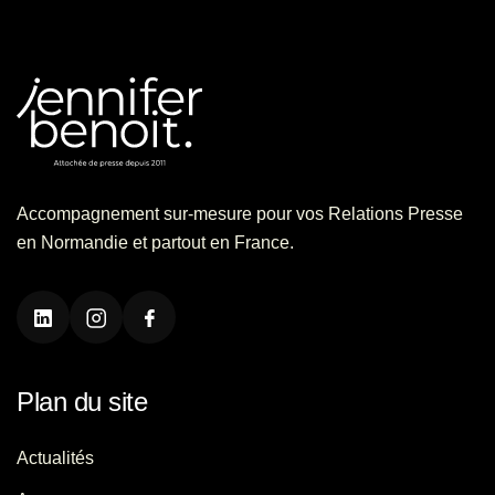
Accompagnement sur-mesure pour vos Relations Presse
en Normandie et partout en France.
Plan du site
Actualités