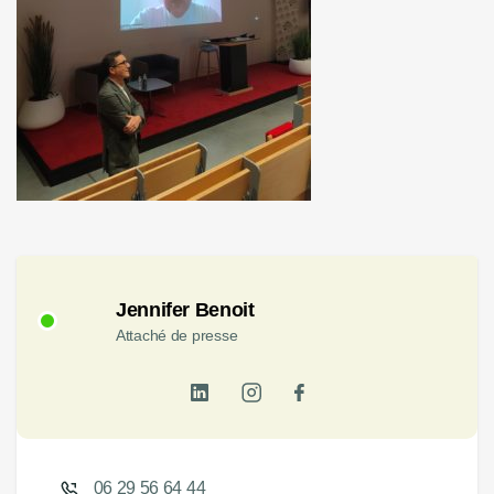
Jennifer Benoit
Attaché de presse
06 29 56 64 44