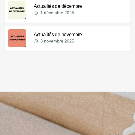
Actualités de décembre
1 décembre 2025
Actualités de novembre
3 novembre 2025