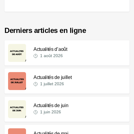
Derniers articles en ligne
Actualités d’août
1 août 2026
Actualités de juillet
1 juillet 2026
Actualités de juin
1 juin 2026
Actualités de mai