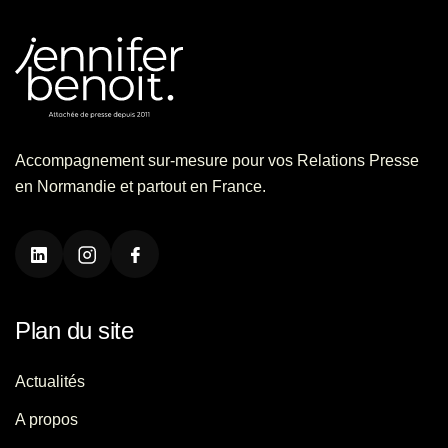
Accompagnement sur-mesure pour vos Relations Presse
en Normandie et partout en France.
Plan du site
Actualités
A propos