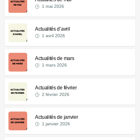
1 mai 2026
Actualités d’avril
1 avril 2026
Actualités de mars
1 mars 2026
Actualités de février
2 février 2026
Actualités de janvier
1 janvier 2026