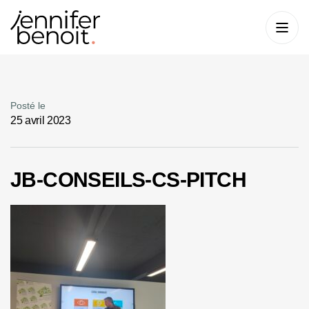
Posté le
25 avril 2023
JB-CONSEILS-CS-PITCH