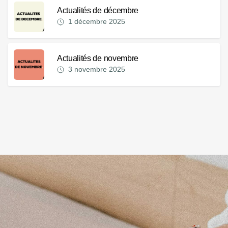
Actualités de décembre
1 décembre 2025
Actualités de novembre
3 novembre 2025