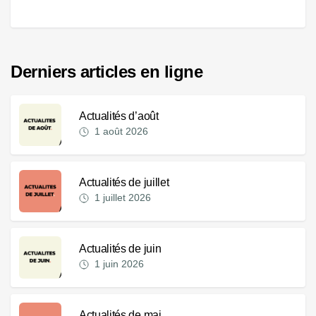
Derniers articles en ligne
Actualités d’août
1 août 2026
Actualités de juillet
1 juillet 2026
Actualités de juin
1 juin 2026
Actualités de mai