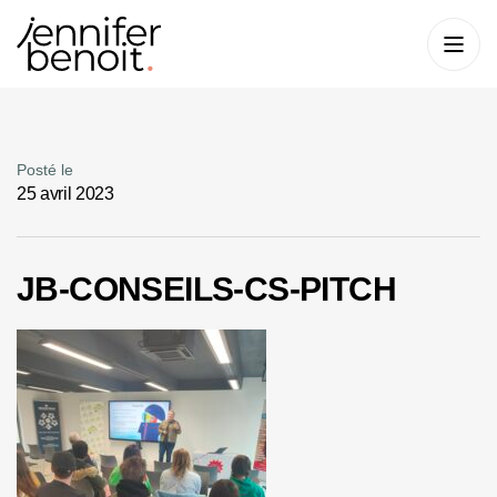
Posté le
25 avril 2023
JB-CONSEILS-CS-PITCH