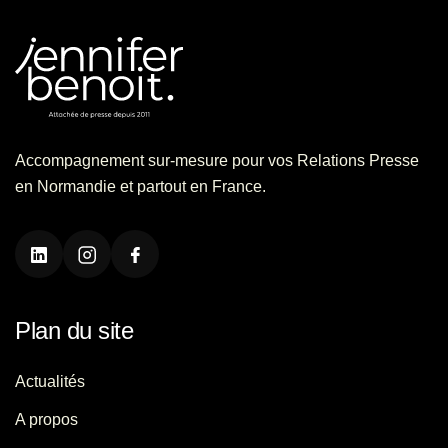
Accompagnement sur-mesure pour vos Relations Presse
en Normandie et partout en France.
Plan du site
Actualités
A propos