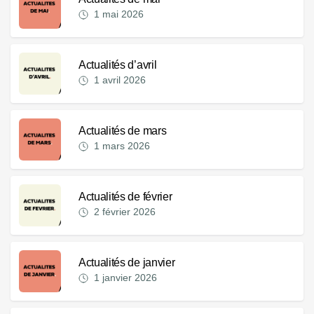
1 mai 2026
Actualités d’avril
1 avril 2026
Actualités de mars
1 mars 2026
Actualités de février
2 février 2026
Actualités de janvier
1 janvier 2026