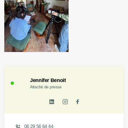
Jennifer Benoit
Attaché de presse
06 29 56 64 44