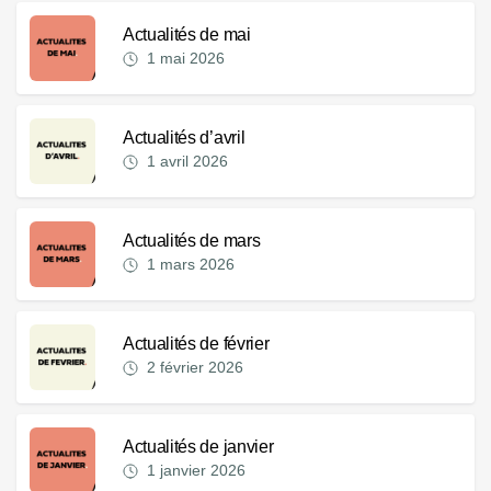
Actualités de mai
1 mai 2026
Actualités d’avril
1 avril 2026
Actualités de mars
1 mars 2026
Actualités de février
2 février 2026
Actualités de janvier
1 janvier 2026