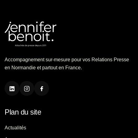
Accompagnement sur-mesure pour vos Relations Presse
en Normandie et partout en France.
Plan du site
Actualités