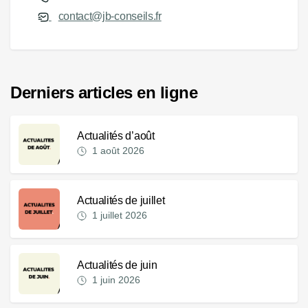
contact@jb-conseils.fr
Derniers articles en ligne
Actualités d’août
1 août 2026
Actualités de juillet
1 juillet 2026
Actualités de juin
1 juin 2026