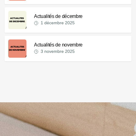
Actualités de décembre
1 décembre 2025
Actualités de novembre
3 novembre 2025