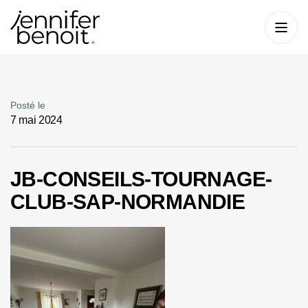
Posté le
7 mai 2024
JB-CONSEILS-TOURNAGE-
CLUB-SAP-NORMANDIE