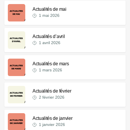
Actualités de mai
1 mai 2026
Actualités d’avril
1 avril 2026
Actualités de mars
1 mars 2026
Actualités de février
2 février 2026
Actualités de janvier
1 janvier 2026