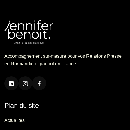
Accompagnement sur-mesure pour vos Relations Presse
en Normandie et partout en France.
Plan du site
Actualités