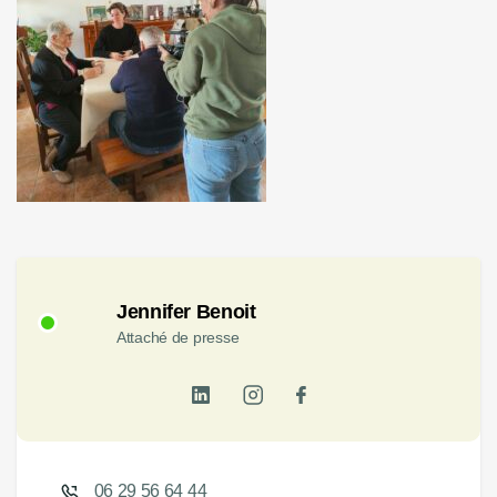
Jennifer Benoit
Attaché de presse
06 29 56 64 44