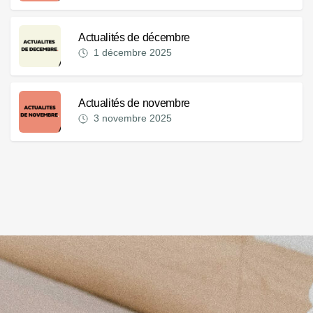
Actualités de décembre
1 décembre 2025
Actualités de novembre
3 novembre 2025