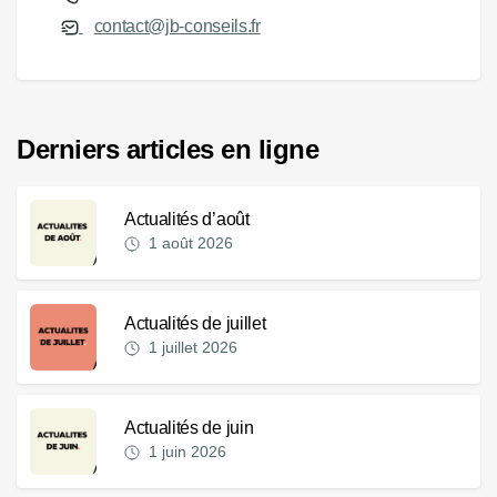
contact@jb-conseils.fr
Derniers articles en ligne
Actualités d’août
1 août 2026
Actualités de juillet
1 juillet 2026
Actualités de juin
1 juin 2026