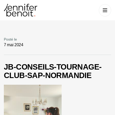
Posté le
7 mai 2024
JB-CONSEILS-TOURNAGE-
CLUB-SAP-NORMANDIE