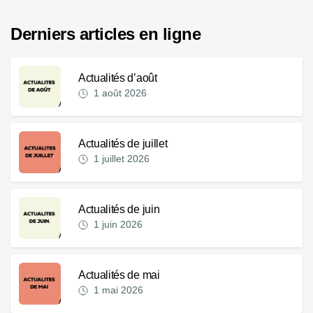
Derniers articles en ligne
Actualités d’août
1 août 2026
Actualités de juillet
1 juillet 2026
Actualités de juin
1 juin 2026
Actualités de mai
1 mai 2026