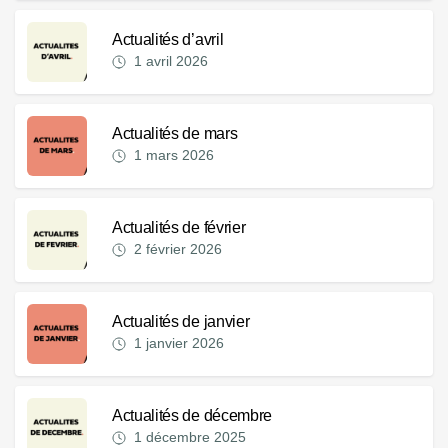
Actualités d’avril
1 avril 2026
Actualités de mars
1 mars 2026
Actualités de février
2 février 2026
Actualités de janvier
1 janvier 2026
Actualités de décembre
1 décembre 2025