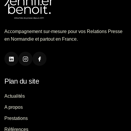
Accompagnement sur-mesure pour vos Relations Presse
en Normandie et partout en France.
Plan du site
Actualités
A propos
Prestations
Références