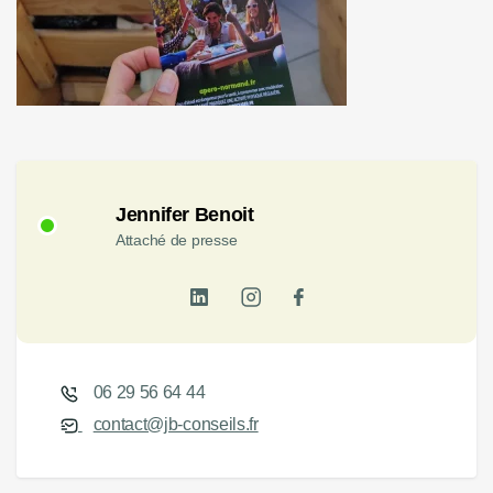
Jennifer Benoit
Attaché de presse
06 29 56 64 44
contact@jb-conseils.fr