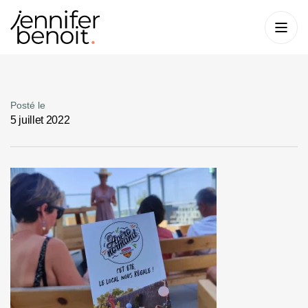
Posté le
5 juillet 2022