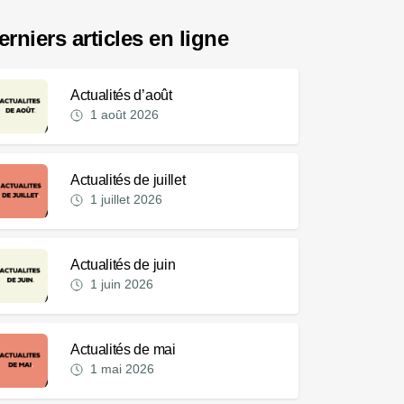
erniers articles en ligne
Actualités d’août
1 août 2026
Actualités de juillet
1 juillet 2026
Actualités de juin
1 juin 2026
Actualités de mai
1 mai 2026