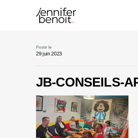
Posté le
29 juin 2023
JB-CONSEILS-A