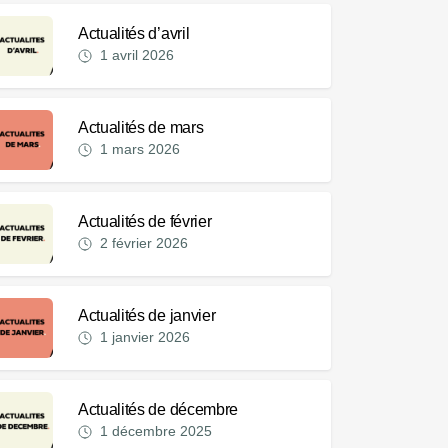
Actualités d’avril
1 avril 2026
Actualités de mars
1 mars 2026
Actualités de février
2 février 2026
Actualités de janvier
1 janvier 2026
Actualités de décembre
1 décembre 2025