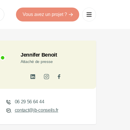
Vous avez un projet ?
Jennifer Benoit
Attaché de presse
06 29 56 64 44
contact@jb-conseils.fr