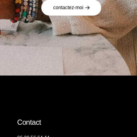
contactez-moi
Contact