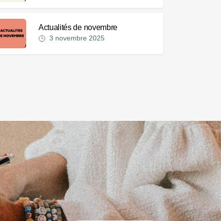
Actualités de novembre
3 novembre 2025