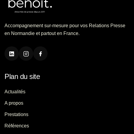
Accompagnement sur-mesure pour vos Relations Presse
en Normandie et partout en France.
Plan du site
Actualités
A propos
Prestations
Références