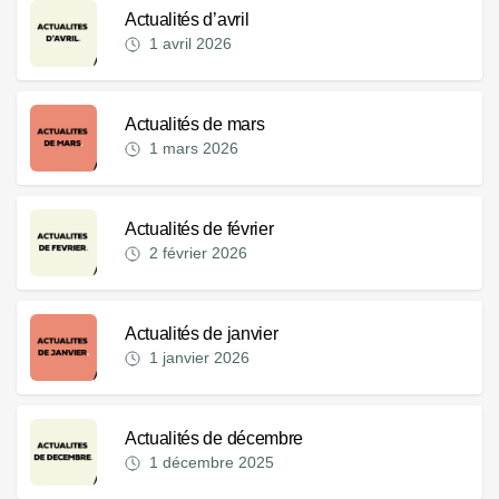
Actualités d’avril
1 avril 2026
Actualités de mars
1 mars 2026
Actualités de février
2 février 2026
Actualités de janvier
1 janvier 2026
Actualités de décembre
1 décembre 2025