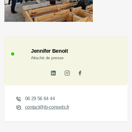
Jennifer Benoit
Attaché de presse
06 29 56 64 44
contact@jb-conseils.fr