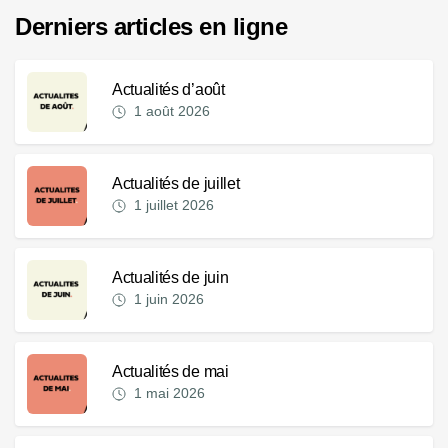
Derniers articles en ligne
Actualités d’août
1 août 2026
Actualités de juillet
1 juillet 2026
Actualités de juin
1 juin 2026
Actualités de mai
1 mai 2026