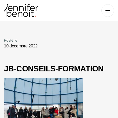
Posté le
10 décembre 2022
JB-CONSEILS-FORMATION