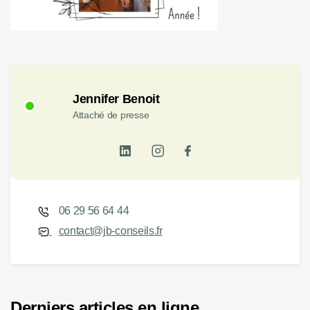
Jennifer Benoit
Attaché de presse
06 29 56 64 44
contact@jb-conseils.fr
Derniers articles en ligne