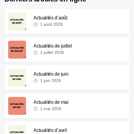
Actualités d’août
1 août 2026
Actualités de juillet
1 juillet 2026
Actualités de juin
1 juin 2026
Actualités de mai
1 mai 2026
Actualités d’avril