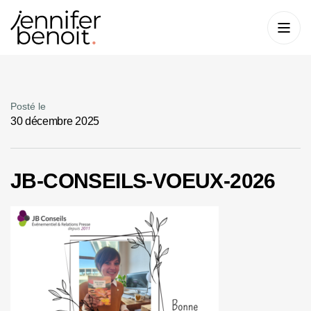
Posté le
30 décembre 2025
JB-CONSEILS-VOEUX-2026