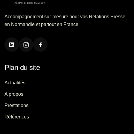
Accompagnement sur-mesure pour vos Relations Presse
en Normandie et partout en France.
Plan du site
Actualités
A propos
Prestations
Références