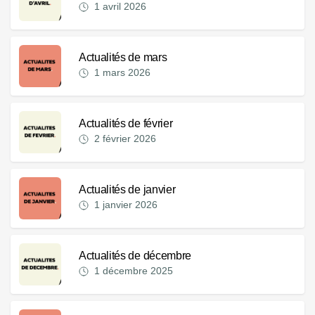
1 avril 2026
Actualités de mars
1 mars 2026
Actualités de février
2 février 2026
Actualités de janvier
1 janvier 2026
Actualités de décembre
1 décembre 2025