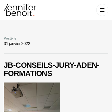
Posté le
31 janvier 2022
JB-CONSEILS-JURY-ADEN-
FORMATIONS