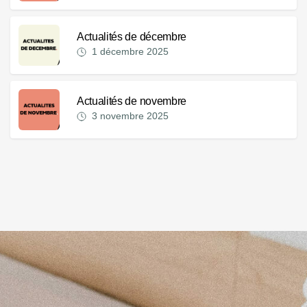
Actualités de décembre
1 décembre 2025
Actualités de novembre
3 novembre 2025