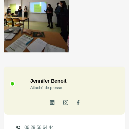
Jennifer Benoit
Attaché de presse
06 29 56 64 44