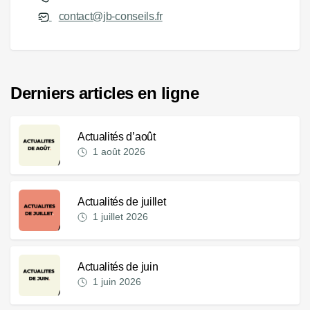
contact@jb-conseils.fr
Derniers articles en ligne
Actualités d’août
1 août 2026
Actualités de juillet
1 juillet 2026
Actualités de juin
1 juin 2026