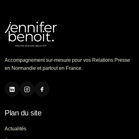
Accompagnement sur-mesure pour vos Relations Presse
en Normandie et partout en France.
Plan du site
Actualités