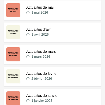
Actualités de mai
1 mai 2026
Actualités d’avril
1 avril 2026
Actualités de mars
1 mars 2026
Actualités de février
2 février 2026
Actualités de janvier
1 janvier 2026