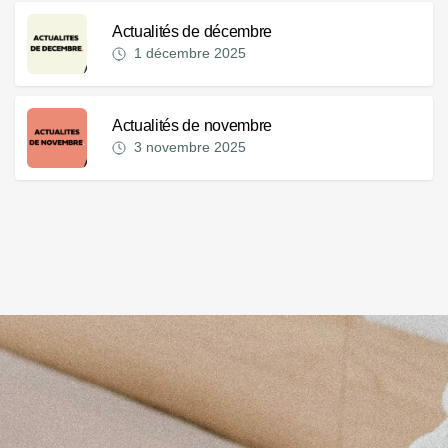
Actualités de décembre
1 décembre 2025
Actualités de novembre
3 novembre 2025