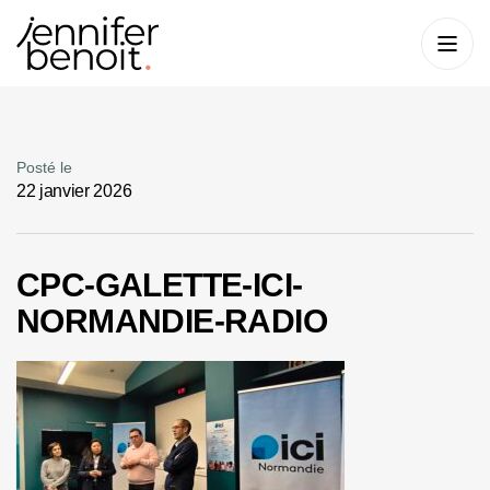
Posté le
22 janvier 2026
CPC-GALETTE-ICI-
NORMANDIE-RADIO