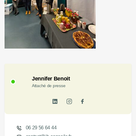
Jennifer Benoit
Attaché de presse
06 29 56 64 44