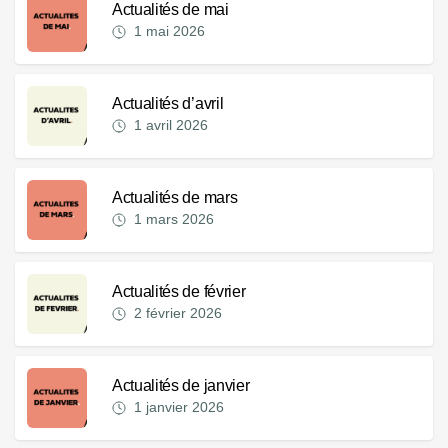
Actualités de mai
1 mai 2026
Actualités d’avril
1 avril 2026
Actualités de mars
1 mars 2026
Actualités de février
2 février 2026
Actualités de janvier
1 janvier 2026