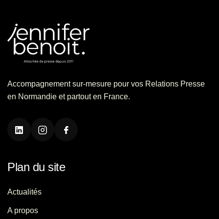
Accompagnement sur-mesure pour vos Relations Presse
en Normandie et partout en France.
Plan du site
Actualités
A propos