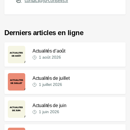
contact@jb-conseils.fr
Derniers articles en ligne
Actualités d’août
1 août 2026
Actualités de juillet
1 juillet 2026
Actualités de juin
1 juin 2026