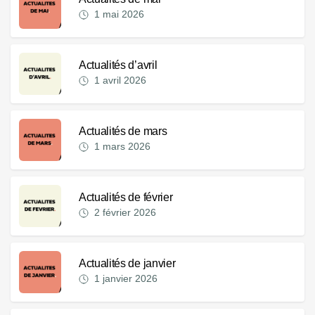
1 mai 2026
Actualités d’avril
1 avril 2026
Actualités de mars
1 mars 2026
Actualités de février
2 février 2026
Actualités de janvier
1 janvier 2026