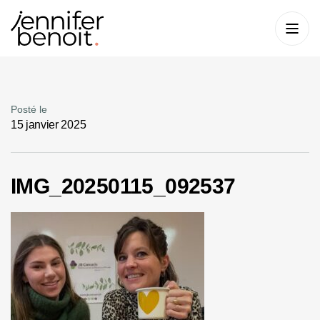
Posté le
15 janvier 2025
IMG_20250115_092537