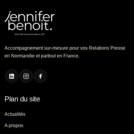
Accompagnement sur-mesure pour vos Relations Presse
en Normandie et partout en France.
Plan du site
Actualités
A propos