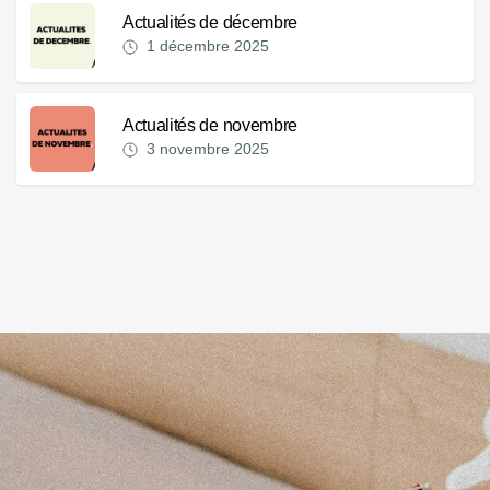
Actualités de décembre
1 décembre 2025
Actualités de novembre
3 novembre 2025