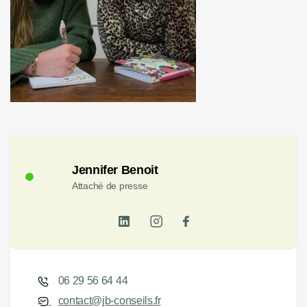
Jennifer Benoit
Attaché de presse
06 29 56 64 44
contact@jb-conseils.fr