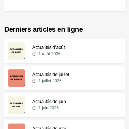
Derniers articles en ligne
Actualités d’août
1 août 2026
Actualités de juillet
1 juillet 2026
Actualités de juin
1 juin 2026
Actualités de mai