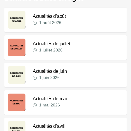
Actualités d’août
1 août 2026
Actualités de juillet
1 juillet 2026
Actualités de juin
1 juin 2026
Actualités de mai
1 mai 2026
Actualités d’avril