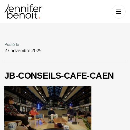
Posté le
27 novembre 2025
JB-CONSEILS-CAFE-CAEN