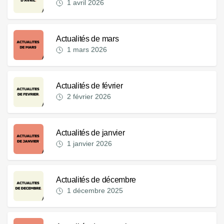
1 avril 2026
Actualités de mars
1 mars 2026
Actualités de février
2 février 2026
Actualités de janvier
1 janvier 2026
Actualités de décembre
1 décembre 2025