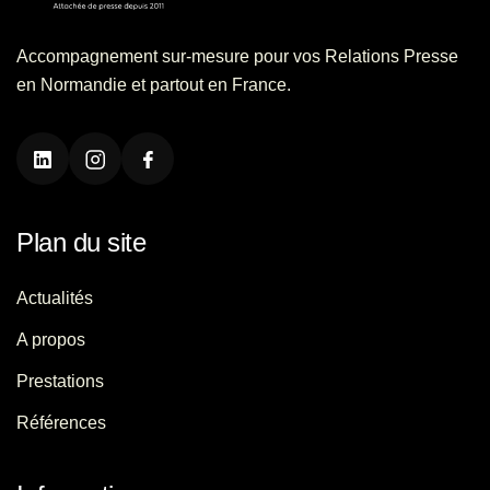
Accompagnement sur-mesure pour vos Relations Presse
en Normandie et partout en France.
Plan du site
Actualités
A propos
Prestations
Références