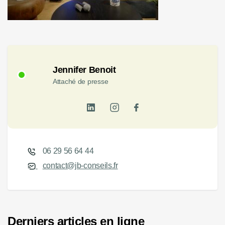
Jennifer Benoit
Attaché de presse
06 29 56 64 44
contact@jb-conseils.fr
Derniers articles en ligne